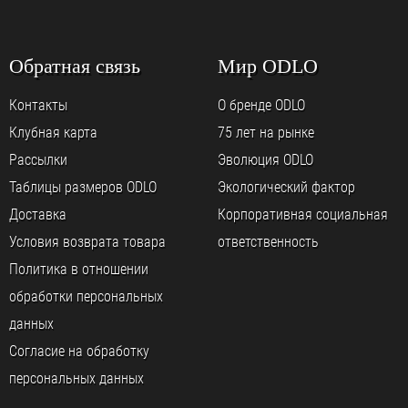
Обратная связь
Мир ODLO
Контакты
О бренде ODLO
Клубная карта
75 лет на рынке
Рассылки
Эволюция ODLO
Таблицы размеров ODLO
Экологический фактор
Доставка
Корпоративная социальная
Условия возврата товара
ответственность
Политика в отношении
обработки персональных
данных
Согласие на обработку
персональных данных