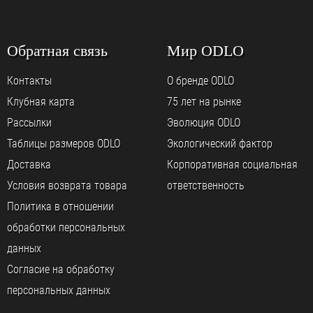
Обратная связь
Мир ODLO
Контакты
О бренде ODLO
Клубная карта
75 лет на рынке
Рассылки
Эволюция ODLO
Таблицы размеров ODLO
Экологический фактор
Доставка
Корпоративная социальная
Условия возврата товара
ответственность
Политика в отношении
обработки персональных
данных
Согласие на обработку
персональных данных