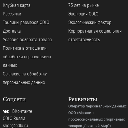
Клубная карта
75 лет на рынке
Рассылки
Эволюция ODLO
Таблицы размеров ODLO
Экологический фактор
Доставка
Корпоративная социальная
Условия возврата товара
ответственность
Политика в отношении
обработки персональных
данных
Согласие на обработку
персональных данных
Соцсети
Реквизиты
Оператор персональных данных:
ВКонтакте
ООО «Магазин
ODLO Russia
профессиональных спортивных
shop@odlo.ru
товаров „Лыжный Мир“»