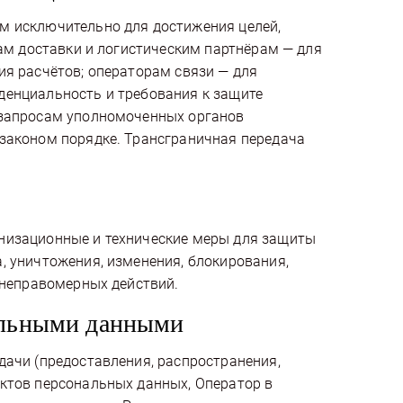
м исключительно для достижения целей,
бам доставки и логистическим партнёрам — для
ия расчётов; операторам связи — для
денциальность и требования к защите
 запросам уполномоченных органов
законом порядке. Трансграничная передача
низационные и технические меры для защиты
, уничтожения, изменения, блокирования,
 неправомерных действий.
нальными данными
дачи (предоставления, распространения,
ктов персональных данных, Оператор в