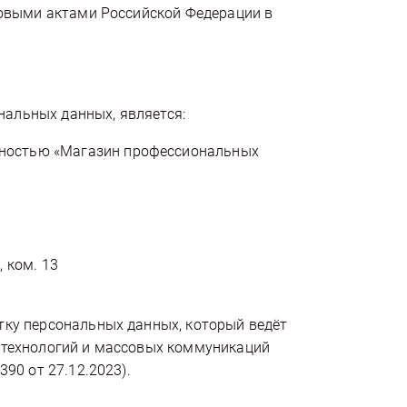
вовыми актами Российской Федерации в
альных данных, является:
нностью «Магазин профессиональных
, ком. 13
тку персональных данных, который ведёт
 технологий и массовых коммуникаций
90 от 27.12.2023).