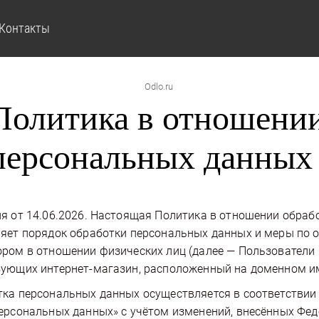
Контакты
Odlo.ru
Политика в отношении
персональных данных
я от 14.06.2026. Настоящая Политика в отношении обраб
яет порядок обработки персональных данных и меры по 
ром в отношении физических лиц (далее — Пользователи 
зующих интернет-магазин, расположенный на доменном 
ка персональных данных осуществляется в соответствии 
ерсональных данных» с учётом изменений, внесённых Фе