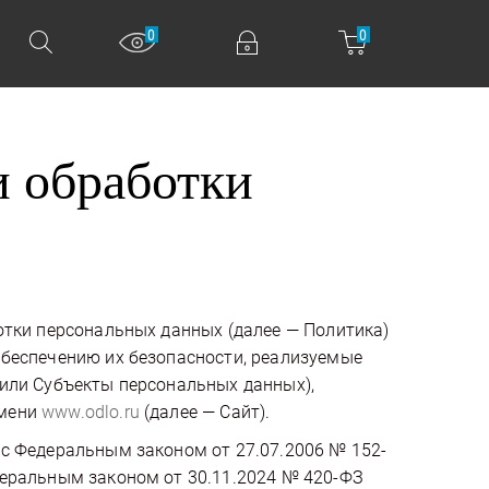
0
0
 обработки
отки персональных данных (далее — Политика)
обеспечению их безопасности, реализуемые
или Субъекты персональных данных),
имени
www.odlo.ru
(далее — Сайт).
с Федеральным законом от 27.07.2006 № 152-
деральным законом от 30.11.2024 № 420-ФЗ