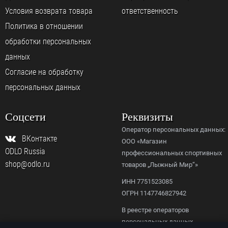
Условия возврата товара
ответственность
Политика в отношении
обработки персональных
данных
Согласие на обработку
персональных данных
Соцсети
Реквизиты
Оператор персональных данных:
ВКонтакте
ООО «Магазин
ODLO Russia
профессиональных спортивных
shop@odlo.ru
товаров „Лыжный Мир“»
ИНН 7751523085
ОГРН 1147746827942
В реестре операторов
персональных данных