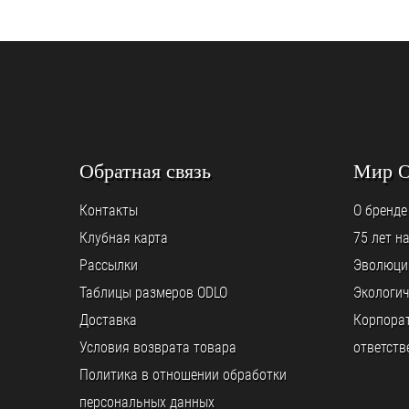
Обратная связь
Мир 
Контакты
О бренде
Клубная карта
75 лет н
Рассылки
Эволюци
Таблицы размеров ODLO
Экологич
Доставка
Корпора
Условия возврата товара
ответств
Политика в отношении обработки
персональных данных