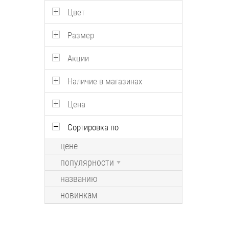
Цвет
Размер
Акции
Наличие в магазинах
Цена
Сортировка по
цене
популярности
названию
новинкам