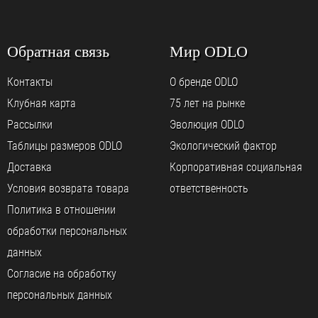
Обратная связь
Мир ODLO
Контакты
О бренде ODLO
Клубная карта
75 лет на рынке
Рассылки
Эволюция ODLO
Таблицы размеров ODLO
Экологический фактор
Доставка
Корпоративная социальная
Условия возврата товара
ответственность
Политика в отношении
обработки персональных
данных
Согласие на обработку
персональных данных