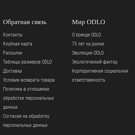
Обратная связь
Мир ODLO
Контакты
О бренде ODLO
Клубная карта
75 лет на рынке
Рассылки
Эволюция ODLO
Таблицы размеров ODLO
Экологический фактор
Доставка
Корпоративная социальная
Условия возврата товара
ответственность
Политика в отношении
обработки персональных
данных
Согласие на обработку
персональных данных