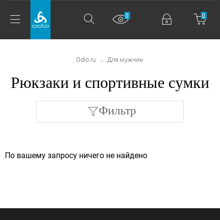
0
0
Odlo.ru
Для мужчин
→
Рюкзаки и спортивные сумки
Фильтр
По вашему запросу ничего не найдено