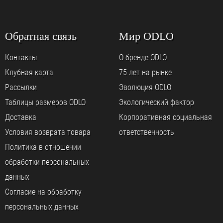
Обратная связь
Мир ODLO
Контакты
О бренде ODLO
Клубная карта
75 лет на рынке
Рассылки
Эволюция ODLO
Таблицы размеров ODLO
Экологический фактор
Доставка
Корпоративная социальная
Условия возврата товара
ответственность
Политика в отношении
обработки персональных
данных
Согласие на обработку
персональных данных