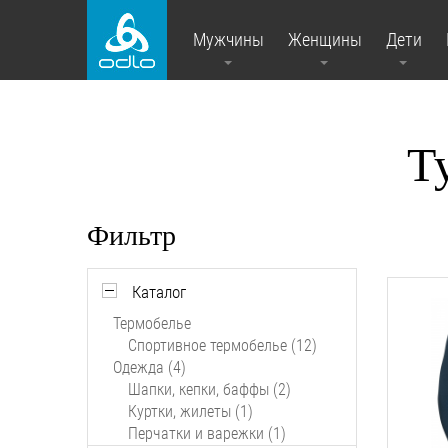
Мужчины
Женщины
Дети
Т
Фильтр
Каталог
Термобелье
Спортивное термобелье (12)
Одежда (4)
Шапки, кепки, баффы (2)
Куртки, жилеты (1)
Перчатки и варежки (1)