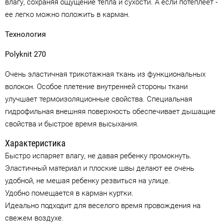
влагу, сохраняя ощущение тепла и сухости. А если потеплеет -
ее легко можно положить в карман.
Технология
Polyknit 270
Очень эластичная трикотажная ткань из функциональных
волокон. Особое плетение внутренней стороны ткани
улучшает термоизоляционные свойства. Специальная
гидрофильная внешняя поверхность обеспечивает дышащие
свойства и быстрое время высыхания.
Характеристика
Быстро испаряет влагу, не давая ребенку промокнуть.
Эластичный материал и плоские швы делают ее очень
удобной, не мешая ребенку резвиться на улице.
Удобно помещается в карман куртки.
Идеально подходит для веселого время провождения на
свежем воздухе.