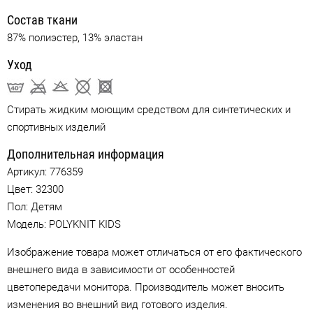
Состав ткани
87% полиэстер, 13% эластан
Уход
Стирать жидким моющим средством для синтетических и
спортивных изделий
Дополнительная информация
Артикул:
776359
Цвет:
32300
Пол: Детям
Модель: POLYKNIT KIDS
Изображение товара может отличаться от его фактического
внешнего вида в зависимости от особенностей
цветопередачи монитора. Производитель может вносить
изменения во внешний вид готового изделия.