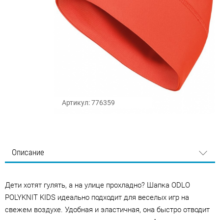
Артикул: 776359
Описание
Дети хотят гулять, а на улице прохладно? Шапка ODLO
POLYKNIT KIDS идеально подходит для веселых игр на
свежем воздухе. Удобная и эластичная, она быстро отводит