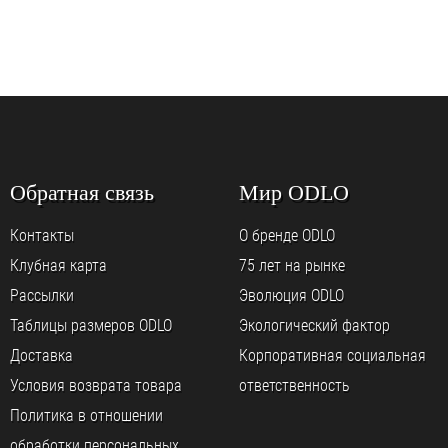
Обратная связь
Мир ODLO
Контакты
О бренде ODLO
Клубная карта
75 лет на рынке
Рассылки
Эволюция ODLO
Таблицы размеров ODLO
Экологический фактор
Доставка
Корпоративная социальная
Условия возврата товара
ответственность
Политика в отношении
обработки персональных