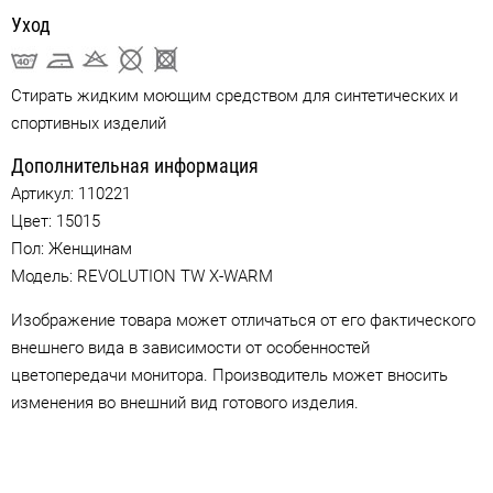
Уход
Стирать жидким моющим средством для синтетических и
спортивных изделий
Дополнительная информация
Артикул:
110221
Цвет:
15015
Пол: Женщинам
Модель: REVOLUTION TW X-WARM
Изображение товара может отличаться от его фактического
внешнего вида в зависимости от особенностей
цветопередачи монитора. Производитель может вносить
изменения во внешний вид готового изделия.