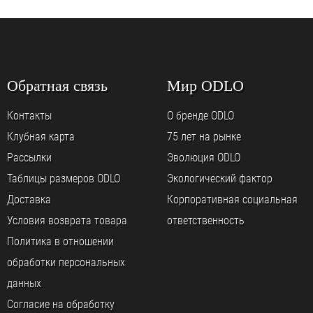
Обратная связь
Мир ODLO
Контакты
О бренде ODLO
Клубная карта
75 лет на рынке
Рассылки
Эволюция ODLO
Таблицы размеров ODLO
Экологический фактор
Доставка
Корпоративная социальная
Условия возврата товара
ответственность
Политика в отношении
обработки персональных
данных
Согласие на обработку