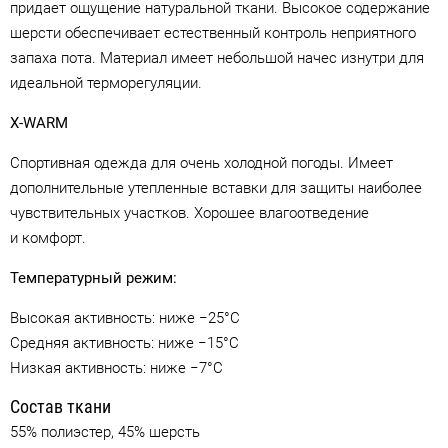
придает ощущение натуральной ткани. Высокое содержание
шерсти обеспечивает естественный контроль неприятного
запаха пота. Материал имеет небольшой начес изнутри для
идеальной терморегуляции.
X-WARM
Спортивная одежда для очень холодной погоды. Имеет
дополнительные утепленные вставки для защиты наиболее
чувствительных участков. Хорошее влагоотведение
и комфорт.
Температурный режим:
Высокая активность: ниже −25°C
Средняя активность: ниже −15°C
Низкая активность: ниже −7°C
Состав ткани
55% полиэстер, 45% шерсть