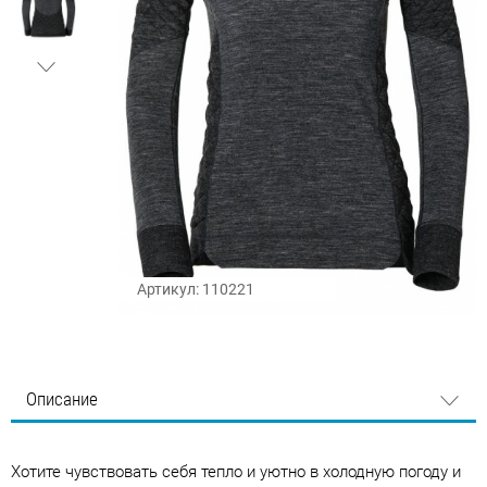
Артикул: 110221
Описание
Хотите чувствовать себя тепло и уютно в холодную погоду и