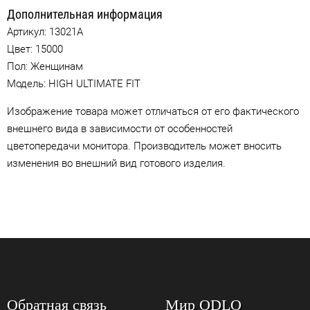
Дополнительная информация
Артикул:
13021A
Цвет:
15000
Пол: Женщинам
Модель: HIGH ULTIMATE FIT
Изображение товара может отличаться от его фактического
внешнего вида в зависимости от особенностей
цветопередачи монитора. Производитель может вносить
изменения во внешний вид готового изделия.
Обратная связь
Мир ODLO