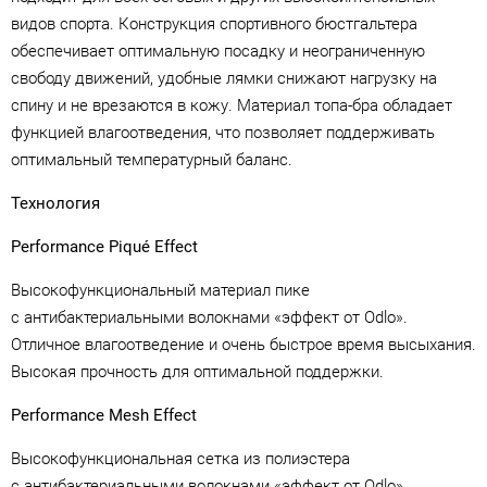
видов спорта. Конструкция спортивного бюстгальтера
обеспечивает оптимальную посадку и неограниченную
свободу движений, удобные лямки снижают нагрузку на
спину и не врезаются в кожу. Материал топа-бра обладает
функцией влагоотведения, что позволяет поддерживать
оптимальный температурный баланс.
Технология
Performance Piqué Effect
Высокофункциональный материал пике
с антибактериальными волокнами «эффект от Odlo».
Отличное влагоотведение и очень быстрое время высыхания.
Высокая прочность для оптимальной поддержки.
Performance Mesh Effect
Высокофункциональная сетка из полиэстера
с антибактериальными волокнами «эффект от Odlo».