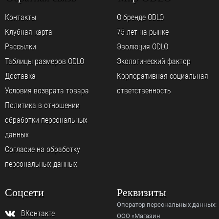
Контакты
О бренде ODLO
Клубная карта
75 лет на рынке
Рассылки
Эволюция ODLO
Таблицы размеров ODLO
Экологический фактор
Доставка
Корпоративная социальная
Условия возврата товара
ответственность
Политика в отношении
обработки персональных
данных
Согласие на обработку
персональных данных
Соцсети
Реквизиты
Оператор персональных данных:
ВКонтакте
ООО «Магазин