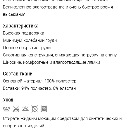
Великолепное влагоотведение и очень быстрое время
высыхания.
Характеристика
Высокая поддержка
Минимум колебаний груди
Полное покрытие груди
Спортивная конструкция, снижающая нагрузку на спину
Широкие, комфортные и влагоотводящие лямки
Состав ткани
Основной материал: 100% полиэстер
Вставки: 94% полиэстер, 6% эластан
Уход
Стирать жидким моющим средством для синтетических и
спортивных изделий