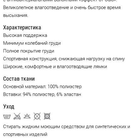
Великолепное влагоотведение и очень быстрое время
высыхания.
Характеристика
Высокая поддержка
Минимум колебаний груди
Полное покрытие груди
Спортивная конструкция, снижающая нагрузку на спину
Широкие, комфортные и влагоотводящие лямки
Состав ткани
Основной материал: 100% полиэстер
Вставки: 94% полиэстер, 6% эластан
Уход
Стирать жидким моющим средством для синтетических и
спортивных изделий