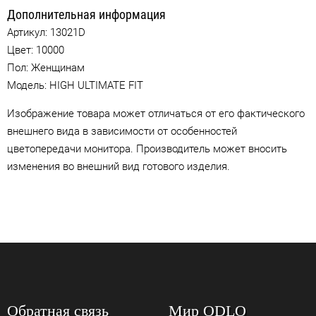
Дополнительная информация
Артикул:
13021D
Цвет:
10000
Пол: Женщинам
Модель: HIGH ULTIMATE FIT
Изображение товара может отличаться от его фактического
внешнего вида в зависимости от особенностей
цветопередачи монитора. Производитель может вносить
изменения во внешний вид готового изделия.
Обратная связь
Мир ODLO