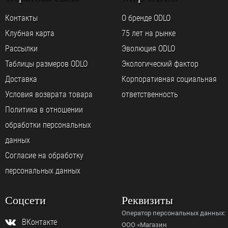
Контакты
О бренде ODLO
Клубная карта
75 лет на рынке
Рассылки
Эволюция ODLO
Таблицы размеров ODLO
Экологический фактор
Доставка
Корпоративная социальная
Условия возврата товара
ответственность
Политика в отношении
обработки персональных
данных
Согласие на обработку
персональных данных
Соцсети
Реквизиты
Оператор персональных данных:
ВКонтакте
ООО «Магазин