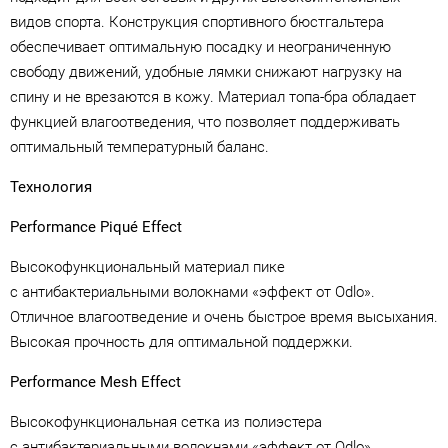
видов спорта. Конструкция спортивного бюстгальтера
обеспечивает оптимальную посадку и неограниченную
свободу движений, удобные лямки снижают нагрузку на
спину и не врезаются в кожу. Материал топа-бра обладает
функцией влагоотведения, что позволяет поддерживать
оптимальный температурный баланс.
Технология
Performance Piqué Effect
Высокофункциональный материал пике
с антибактериальными волокнами «эффект от Odlo».
Отличное влагоотведение и очень быстрое время высыхания.
Высокая прочность для оптимальной поддержки.
Performance Mesh Effect
Высокофункциональная сетка из полиэстера
с антибактериальными волокнами «эффект от Odlo».