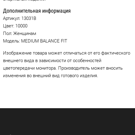
Дополнительная информация
Артикул:
13031B
Цвет:
10000
Пол: Женщинам
Модель: MEDIUM BALANCE FIT
Изображение товара может отличаться от его фактического
внешнего вида в зависимости от особенностей
цветопередачи монитора. Производитель может вносить
изменения во внешний вид готового изделия.