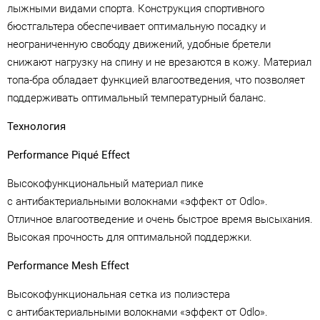
лыжными видами спорта. Конструкция спортивного
бюстгальтера обеспечивает оптимальную посадку и
неограниченную свободу движений, удобные бретели
снижают нагрузку на спину и не врезаются в кожу. Материал
топа-бра обладает функцией влагоотведения, что позволяет
поддерживать оптимальный температурный баланс.
Технология
Performance Piqué Effect
Высокофункциональный материал пике
с антибактериальными волокнами «эффект от Odlo».
Отличное влагоотведение и очень быстрое время высыхания.
Высокая прочность для оптимальной поддержки.
Performance Mesh Effect
Высокофункциональная сетка из полиэстера
с антибактериальными волокнами «эффект от Odlo».