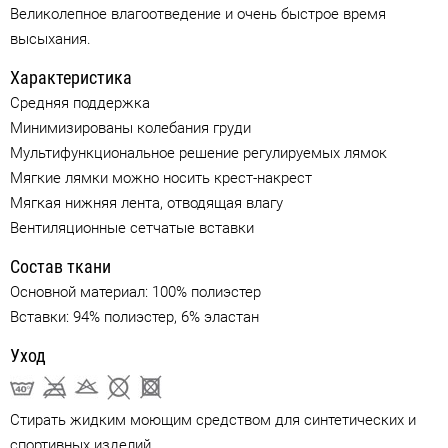
Великолепное влагоотведение и очень быстрое время
высыхания.
Характеристика
Средняя поддержка
Минимизированы колебания груди
Мультифункциональное решение регулируемых лямок
Мягкие лямки можно носить крест-накрест
Мягкая нижняя лента, отводящая влагу
Вентиляционные сетчатые вставки
Состав ткани
Основной материал: 100% полиэстер
Вставки: 94% полиэстер, 6% эластан
Уход
Стирать жидким моющим средством для синтетических и
спортивных изделий