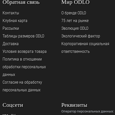
Обратная связь
Мир ODLO
Контакты
О бренде ODLO
Клубная карта
75 лет на рынке
Рассылки
Эволюция ODLO
Таблицы размеров ODLO
Экологический фактор
Доставка
Корпоративная социальная
Условия возврата товара
ответственность
Политика в отношении
обработки персональных
данных
Согласие на обработку
персональных данных
Соцсети
Реквизиты
Оператор персональных данных: