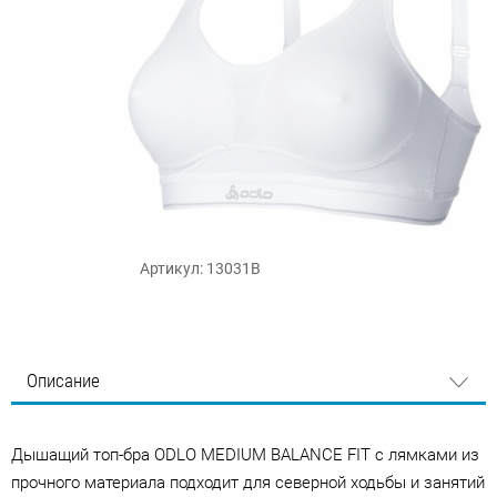
Артикул: 13031B
Описание
Дышащий топ-бра ODLO MEDIUM BALANCE FIT с лямками из
прочного материала подходит для северной ходьбы и занятий