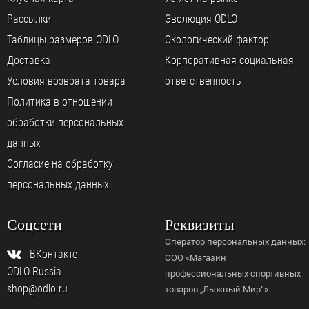
Рассылки
Эволюция ODLO
Таблицы размеров ODLO
Экологический фактор
Доставка
Корпоративная социальная
Условия возврата товара
ответственность
Политика в отношении
обработки персональных
данных
Согласие на обработку
персональных данных
Соцсети
Реквизиты
Оператор персональных данных:
ВКонтакте
ООО «Магазин
ODLO Russia
профессиональных спортивных
shop@odlo.ru
товаров „Лыжный Мир“»