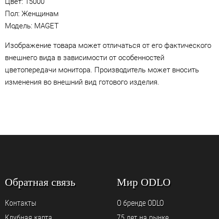
Цвет:
15000
Пол: Женщинам
Модель: MAGET
Изображение товара может отличаться от его фактического
внешнего вида в зависимости от особенностей
цветопередачи монитора. Производитель может вносить
изменения во внешний вид готового изделия.
Обратная связь
Мир ODLO
Контакты
О бренде ODLO
Клубная карта
75 лет на рынке