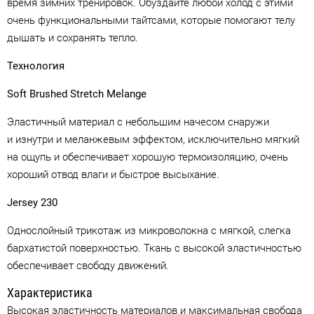
время зимних тренировок. Обуздайте любой холод с этими
очень функциональными тайтсами, которые помогают телу
дышать и сохранять тепло.
Технология
Soft Brushed Stretch Melange
Эластичный материал с небольшим начесом снаружи
и изнутри и меланжевым эффектом, исключительно мягкий
на ощупь и обеспечивает хорошую термоизоляцию, очень
хороший отвод влаги и быстрое высыхание.
Jersey 230
Однослойный трикотаж из микроволокна с мягкой, слегка
бархатистой поверхностью. Ткань с высокой эластичностью
обеспечивает свободу движений.
Характеристика
Высокая эластичность материалов и максимальная свобода