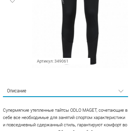
Артикул: 349061
Описание
Cупермягкие утепленные тайтсы ODLO MAGET, сочетающие в
себе все необходимые для занятий спортом характеристики
и повседневный сдержанный стиль, гарантируют комфорт во