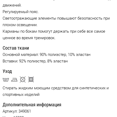
движений.
Регулируемый пояс.
Светоотражающие элементы повышают безопасность при
плохом освещении.
Карманы по бокам помогут держать при себе все самое
ценное во время тренировок.
Состав ткани
Основной материал: 90% полиэстер, 10% эластан
Вставки: 92% полиэстер, 8% эластан
Уход
Стирать жидким моющим средством для синтетических и
спортивных изделий
Дополнительная информация
Артикул:
349061