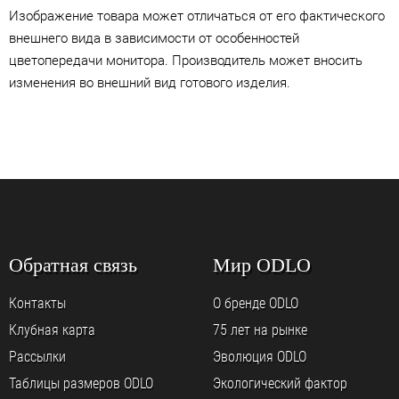
Изображение товара может отличаться от его фактического
внешнего вида в зависимости от особенностей
цветопередачи монитора. Производитель может вносить
изменения во внешний вид готового изделия.
Обратная связь
Мир ODLO
Контакты
О бренде ODLO
Клубная карта
75 лет на рынке
Рассылки
Эволюция ODLO
Таблицы размеров ODLO
Экологический фактор