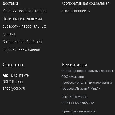
Доставка
Корпоративная социальная
Условия возврата товара
ответственность
Политика в отношении
обработки персональных
данных
Согласие на обработку
персональных данных
Соцсети
Реквизиты
Оператор персональных данных:
ВКонтакте
ООО «Магазин
ODLO Russia
профессиональных спортивных
shop@odlo.ru
товаров „Лыжный Мир“»
ИНН 7751523085
ОГРН 1147746827942
В реестре операторов