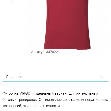
Артикул: 347822
Описание
Футболка VIRGO – идеальный вариант для интенсивных
беговых тренировок. Оптимальное сочетание инновационных
технологий, стиля и практичности.