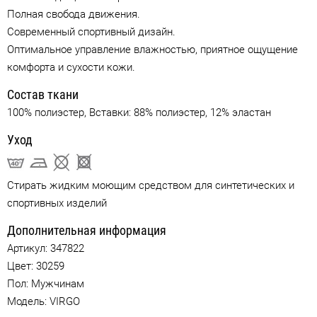
Полная свобода движения.
Современный спортивный дизайн.
Оптимальное управление влажностью, приятное ощущение
комфорта и сухости кожи.
Состав ткани
100% полиэстер, Вставки: 88% полиэстер, 12% эластан
Уход
Стирать жидким моющим средством для синтетических и
спортивных изделий
Дополнительная информация
Артикул:
347822
Цвет:
30259
Пол: Мужчинам
Модель: VIRGO