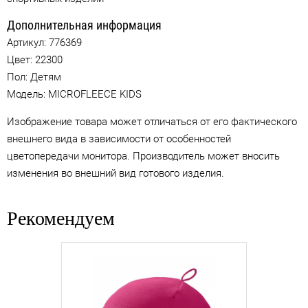
Дополнительная информация
Артикул:
776369
Цвет:
22300
Пол: Детям
Модель: MICROFLEECE KIDS
Изображение товара может отличаться от его фактического
внешнего вида в зависимости от особенностей
цветопередачи монитора. Производитель может вносить
изменения во внешний вид готового изделия.
Рекомендуем