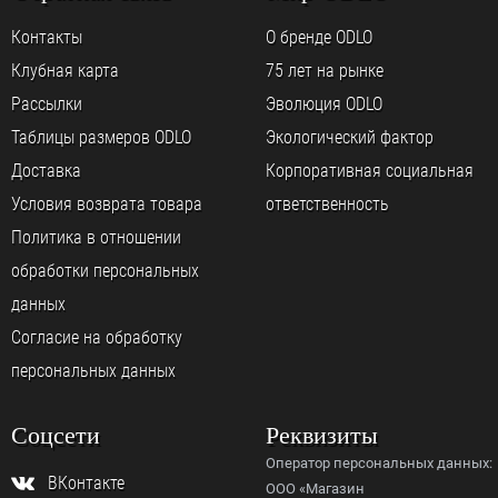
Контакты
О бренде ODLO
Клубная карта
75 лет на рынке
Рассылки
Эволюция ODLO
Таблицы размеров ODLO
Экологический фактор
Доставка
Корпоративная социальная
Условия возврата товара
ответственность
Политика в отношении
обработки персональных
данных
Согласие на обработку
персональных данных
Соцсети
Реквизиты
Оператор персональных данных:
ВКонтакте
ООО «Магазин