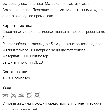
материалу скатываться. Материал не растягивается.
Сохраняет тепло. Позволяет заниматься активными видами
спорта в холодное время года.
Характеристика
Спортивная детская флисовая шапка на возраст ребенка до
3-4 лет
Размер обхвата головы до 45 см для комфортного надевания
Мягкий флисовый материал защищает от холода
Материал: 100% Полиэстер
Вышитый логотип ODLO
Состав ткани
100% Полиэстер
Уход
Стирать жидким моющим средством для синтетических и
спортивных изделий