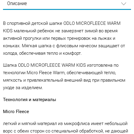
Описание
В спортивной детской шапке ODLO MICROFLEECE WARM
KIDS маленький ребенок не замерзнет зимой во время
активной прогулки или первых тренировок на лыжах и
коньках. Мягкая шапка с флисовым начесом защищает от
холода, обеспечивая тепло и комфорт.
Шапка ODLO MICROFLEECE WARM KIDS изготовлена по
технологии Micro Fleece Warm, обеспечивающей тепло,
мягкость и привлекательный внешний вид при правильном
уходе за изделием.
Технология и материалы
Micro Fleece
легкий и мягкий материал из микрофлиса имеет небольшой
ворс с обеих сторон со специальной обработкой, не дающей