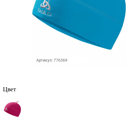
Артикул: 776369
Цвет