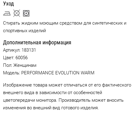
Уход
Стирать жидким моющим средством для синтетических и
спортивных изделий
Дополнительная информация
Артикул:
183131
Цвет:
60056
Пол: Женщинам
Модель: PERFORMANCE EVOLUTION WARM
Изображение товара может отличаться от его фактического
внешнего вида в зависимости от особенностей
цветопередачи монитора. Производитель может вносить
изменения во внешний вид готового изделия.