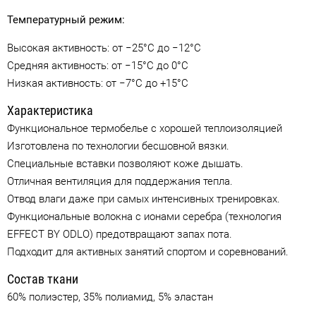
Температурный режим:
Высокая активность: от −25°C до −12°C
Средняя активность: от −15°C до 0°C
Низкая активность: от −7°C до +15°C
Характеристика
Функциональное термобелье с хорошей теплоизоляцией
Изготовлена по технологии бесшовной вязки.
Специальные вставки позволяют коже дышать.
Отличная вентиляция для поддержания тепла.
Отвод влаги даже при самых интенсивных тренировках.
Функциональные волокна с ионами серебра (технология
EFFECT BY ODLO) предотвращают запах пота.
Подходит для активных занятий спортом и соревнований.
Состав ткани
60% полиэстер, 35% полиамид, 5% эластан