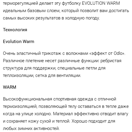
терморегуляцией делает эту футболку EVOLUTION WARM
идеальным базовым слоем, который позволит вам достигать
самых высоких результатов в холодную погоду.
Технология
Evolution Warm
Очень эластичный трикотаж с волокнами «эффект от Odlo».
Различное плетение несет различные функции: ребристая
структура для поддержки, специальные петли для
теплоизоляции, сетка для вентиляции.
WARM
Высокофункциональная спортивная одежда с отличной
термоизоляцией, позволяющей телу оставаться в тепле даже
когда на улице холодно. Материал эффективно отводит влагу
и сохраняет кожу сухой и теплой. Хорошо подходит для
любых зимних активностей.