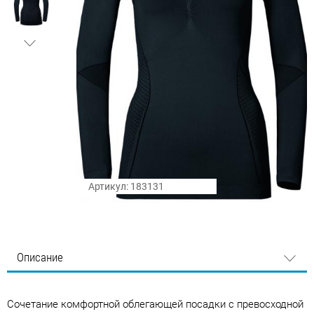
Артикул: 183131
Описание
Сочетание комфортной облегающей посадки с превосходной