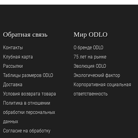
Обратная связь
Мир ODLO
Контакты
О бренде ODLO
Клубная карта
75 лет на рынке
Рассылки
Эволюция ODLO
Таблицы размеров ODLO
Экологический фактор
Доставка
Корпоративная социальная
Условия возврата товара
ответственность
Политика в отношении
обработки персональных
данных
Согласие на обработку