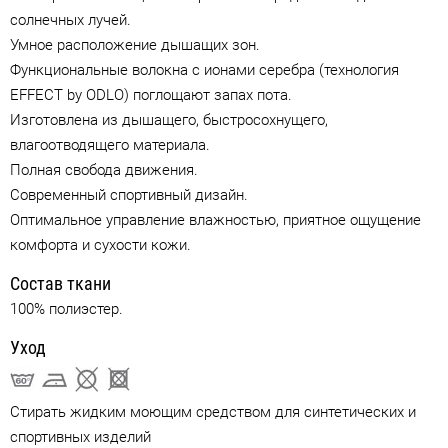
солнечных лучей.
Умное расположение дышащих зон.
Функциональные волокна с ионами серебра (технология
EFFECT by ODLO) поглощают запах пота.
Изготовлена из дышащего, быстросохнущего,
влагоотводящего материала.
Полная свобода движения.
Современный спортивный дизайн.
Оптимальное управление влажностью, приятное ощущение
комфорта и сухости кожи.
Состав ткани
100% полиэстер.
Уход
Стирать жидким моющим средством для синтетических и
спортивных изделий