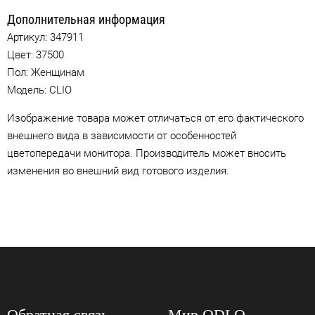
Дополнительная информация
Артикул:
347911
Цвет:
37500
Пол: Женщинам
Модель: CLIO
Изображение товара может отличаться от его фактического
внешнего вида в зависимости от особенностей
цветопередачи монитора. Производитель может вносить
изменения во внешний вид готового изделия.
Обратная связь
Мир ODLO