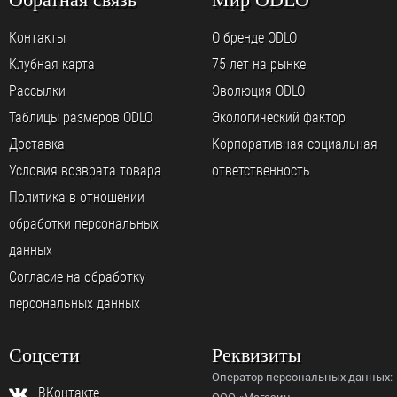
Контакты
О бренде ODLO
Клубная карта
75 лет на рынке
Рассылки
Эволюция ODLO
Таблицы размеров ODLO
Экологический фактор
Доставка
Корпоративная социальная
Условия возврата товара
ответственность
Политика в отношении
обработки персональных
данных
Согласие на обработку
персональных данных
Соцсети
Реквизиты
Оператор персональных данных:
ВКонтакте