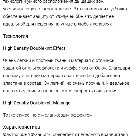
технологии умного расположения дышащих зон,
увеличивающих влагоотведение. Эта спортивная футболка
обеспечивает защиту от УФ-лучей 50+, что делает ее
идеальной для ношения на улице в любых условиях.
Технология
High Density Doubleknit Effect
Очень легкий и плотный тканый материал с отличной
защитой от ультрафиолета и «эффектом от Odlo». Благодаря
особому плетению материал эластичен без добавления
эластана в состав. Он легкий, но очень прочный. Идеальное
влагоотведение и очень высокая скорость высыхания.
High Density Doubleknit Melange
То же самое, но с меланжевым эффектом
Характеристика
Фактор 50+ УФ-защиты оберегает от вредного воздействия