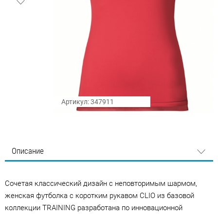
Артикул: 347911
Описание
Сочетая классический дизайн с неповторимым шармом,
женская футболка с коротким рукавом CLIO из базовой
коллекции TRAINING разработана по инновационной