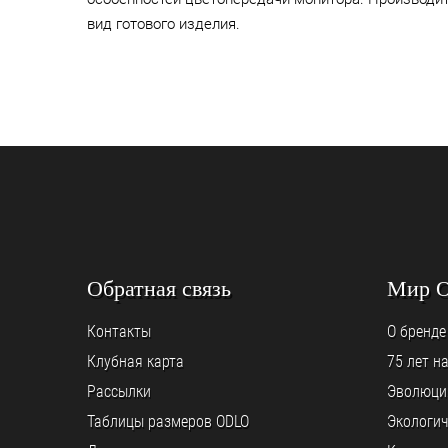
вид готового изделия.
Обратная связь
Мир 
Контакты
О бренде
Клубная карта
75 лет н
Рассылки
Эволюци
Таблицы размеров ODLO
Экологич