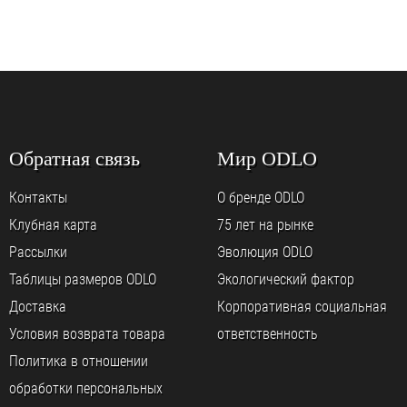
Обратная связь
Мир ODLO
Контакты
О бренде ODLO
Клубная карта
75 лет на рынке
Рассылки
Эволюция ODLO
Таблицы размеров ODLO
Экологический фактор
Доставка
Корпоративная социальная
Условия возврата товара
ответственность
Политика в отношении
обработки персональных