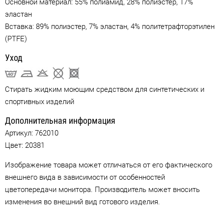
Основной материал: 55% полиамид, 28% полиэстер, 17%
эластан
Вставка: 89% полиэстер, 7% эластан, 4% политетрафторэтилен
(PTFE)
Уход
Стирать жидким моющим средством для синтетических и
спортивных изделий
Дополнительная информация
Артикул:
762010
Цвет:
20381
Изображение товара может отличаться от его фактического
внешнего вида в зависимости от особенностей
цветопередачи монитора. Производитель может вносить
изменения во внешний вид готового изделия.