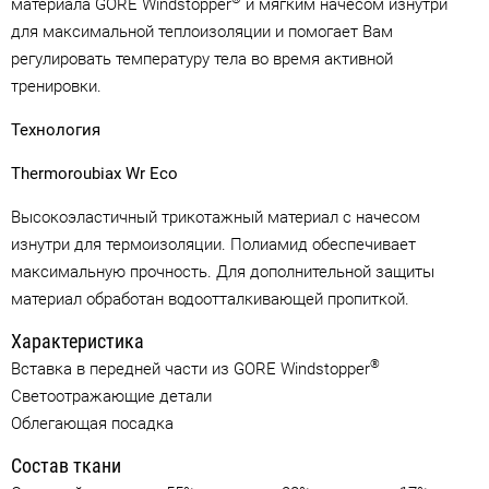
материала GORE Windstopper
и мягким начесом изнутри
для максимальной теплоизоляции и помогает Вам
регулировать температуру тела во время активной
тренировки.
Технология
Thermoroubiax Wr Eco
Высокоэластичный трикотажный материал с начесом
изнутри для термоизоляции. Полиамид обеспечивает
максимальную прочность. Для дополнительной защиты
материал обработан водоотталкивающей пропиткой.
Характеристика
®
Вставка в передней части из GORE Windstopper
Светоотражающие детали
Облегающая посадка
Состав ткани