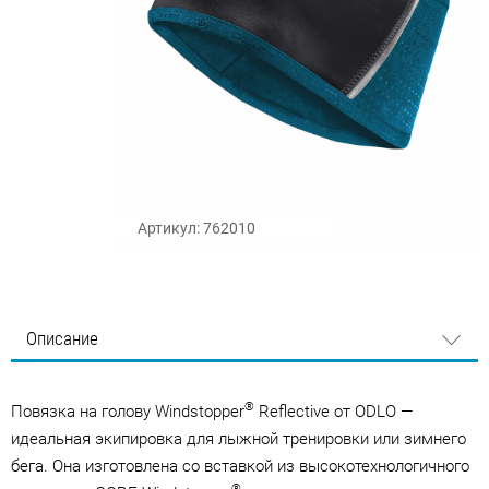
Артикул: 762010
Описание
®
Повязка на голову Windstopper
Reflective от ODLO —
идеальная экипировка для лыжной тренировки или зимнего
бега. Она изготовлена со вставкой из высокотехнологичного
®