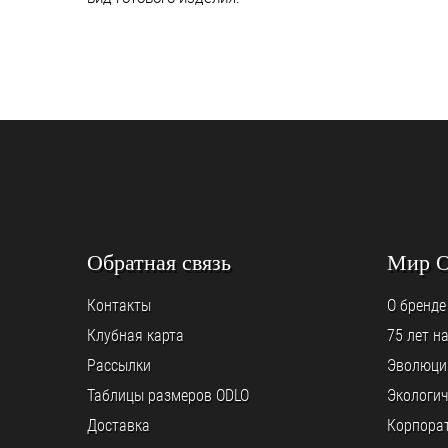
Обратная связь
Мир 
Контакты
О бренде
Клубная карта
75 лет н
Рассылки
Эволюци
Таблицы размеров ODLO
Экологич
Доставка
Корпора