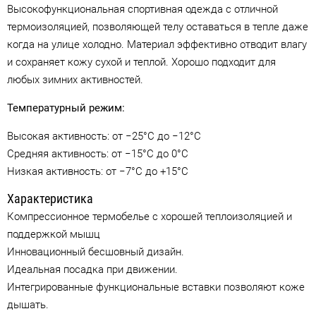
Высокофункциональная спортивная одежда с отличной
термоизоляцией, позволяющей телу оставаться в тепле даже
когда на улице холодно. Материал эффективно отводит влагу
и сохраняет кожу сухой и теплой. Хорошо подходит для
любых зимних активностей.
Температурный режим:
Высокая активность: от −25°C до −12°C
Средняя активность: от −15°C до 0°C
Низкая активность: от −7°C до +15°C
Характеристика
Компрессионное термобелье с хорошей теплоизоляцией и
поддержкой мышц
Инновационный бесшовный дизайн.
Идеальная посадка при движении.
Интегрированные функциональные вставки позволяют коже
дышать.