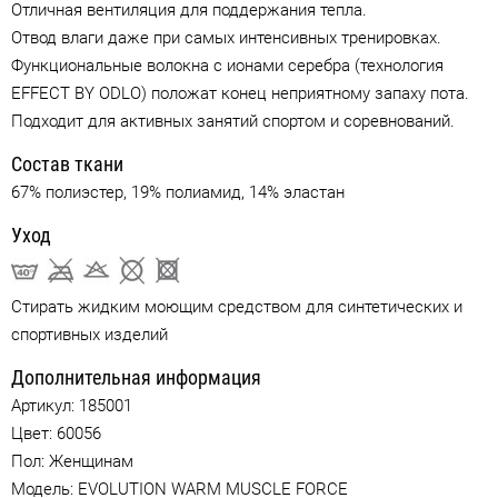
Отличная вентиляция для поддержания тепла.
Отвод влаги даже при самых интенсивных тренировках.
Функциональные волокна с ионами серебра (технология
EFFECT BY ODLO) положат конец неприятному запаху пота.
Подходит для активных занятий спортом и соревнований.
Состав ткани
67% полиэстер, 19% полиамид, 14% эластан
Уход
Стирать жидким моющим средством для синтетических и
спортивных изделий
Дополнительная информация
Артикул:
185001
Цвет:
60056
Пол: Женщинам
Модель: EVOLUTION WARM MUSCLE FORCE