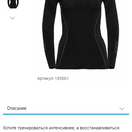
Артикул: 185001
Описание
Хотите тренироваться интенсивнее, а восстанавливаться