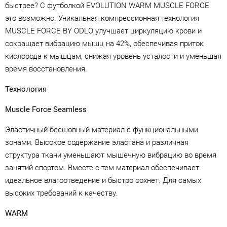
быстрее? С футболкой EVOLUTION WARM MUSCLE FORCE
это возможно. Уникальная компрессионная технология
MUSCLE FORCE BY ODLO улучшает циркуляцию крови и
сокращает вибрацию мышц на 42%, обеспечивая приток
кислорода к мышцам, снижая уровень усталости и уменьшая
время восстановления.
Технология
Muscle Force Seamless
Эластичный бесшовный материал с функциональными
зонами. Высокое содержание эластана и различная
структура ткани уменьшают мышечную вибрацию во время
занятий спортом. Вместе с тем материал обеспечивает
идеальное влагоотведение и быстро сохнет. Для самых
высоких требований к качеству.
WARM