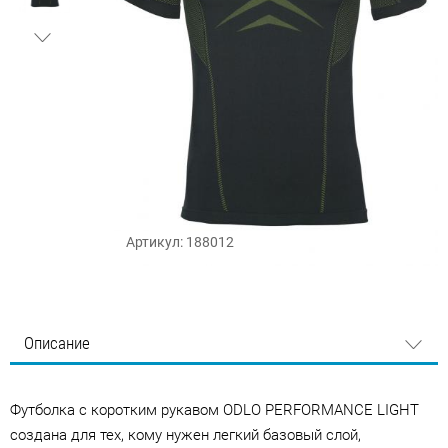
Артикул: 188012
Описание
Футболка с коротким рукавом ODLO PERFORMANCE LIGHT
создана для тех, кому нужен легкий базовый слой,