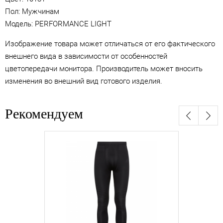
Пол: Мужчинам
Модель: PERFORMANCE LIGHT
Изображение товара может отличаться от его фактического
внешнего вида в зависимости от особенностей
цветопередачи монитора. Производитель может вносить
изменения во внешний вид готового изделия.
Рекомендуем