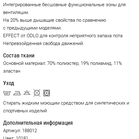
Интегрированные бесшовные функциональные зоны для
вентиляции.
На 20% выше дышащие свойства по сравнению
с предыдущими моделями.
EFFECT от ODLO для контроля неприятного запаха пота
Непревзойденная свобода движений.
Состав ткани
Основной материал: 70% полиэстер, 19% полиамид, 11%
эластан
Уход
Стирать жидким моющим средством для синтетических и
спортивных изделий
Дополнительная информация
Артикул:
188012
Цвет:
10181