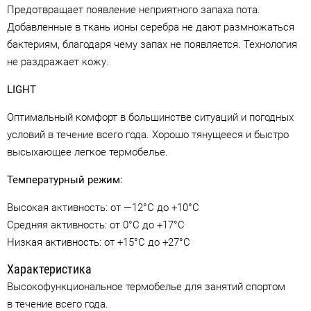
Предотвращает появление неприятного запаха пота.
Добавленные в ткань ионы серебра не дают размножаться
бактериям, благодаря чему запах не появляется. Технология
не раздражает кожу.
LIGHT
Оптимальный комфорт в большинстве ситуаций и погодных
условий в течение всего года. Хорошо тянущееся и быстро
высыхающее легкое термобелье.
Температурный режим:
Высокая активность: от —12°C до +10°C
Средняя активность: от 0°C до +17°C
Низкая активность: от +15°C до +27°C
Характеристика
Высокофункциональное термобелье для занятий спортом
в течение всего года.