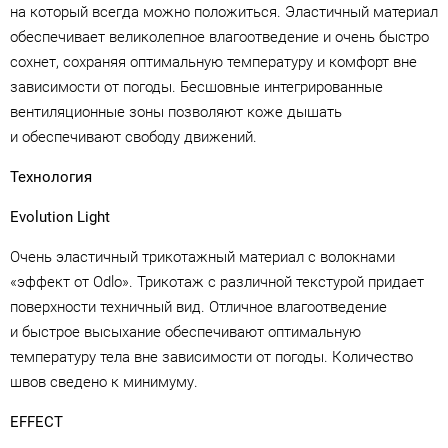
на который всегда можно положиться. Эластичный материал
обеспечивает великолепное влагоотведение и очень быстро
сохнет, сохраняя оптимальную температуру и комфорт вне
зависимости от погоды. Бесшовные интегрированные
вентиляционные зоны позволяют коже дышать
и обеспечивают свободу движений.
Технология
Evolution Light
Очень эластичный трикотажный материал с волокнами
«эффект от Odlo». Трикотаж с различной текстурой придает
поверхности техничный вид. Отличное влагоотведение
и быстрое высыхание обеспечивают оптимальную
температуру тела вне зависимости от погоды. Количество
швов сведено к минимуму.
EFFECT