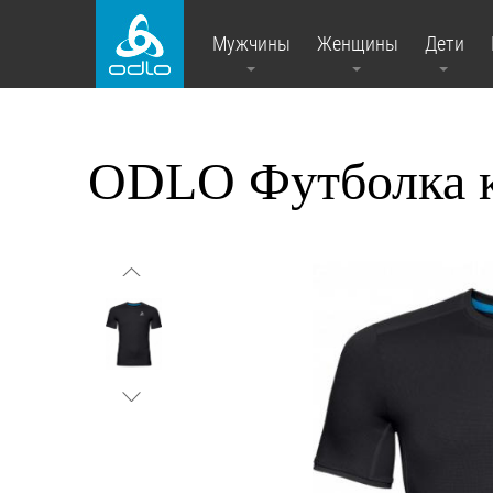
Мужчины
Женщины
Дети
ODLO Футболка к