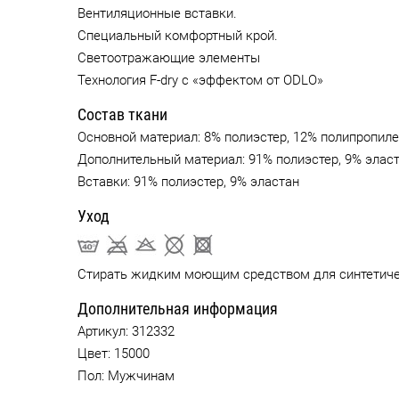
Вентиляционные вставки.
Специальный комфортный крой.
Светоотражающие элементы
Технология F-dry с «эффектом от ODLO»
Состав ткани
Основной материал: 8% полиэстер, 12% полипропиле
Дополнительный материал: 91% полиэстер, 9% эласт
Вставки: 91% полиэстер, 9% эластан
Уход
Стирать жидким моющим средством для синтетиче
Дополнительная информация
Артикул:
312332
Цвет:
15000
Пол: Мужчинам