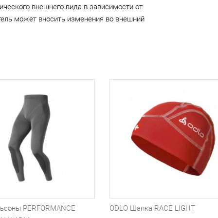
ического внешнего вида в зависимости от
тель может вносить изменения во внешний
льсоны PERFORMANCE
ODLO Шапка RACE LIGHT