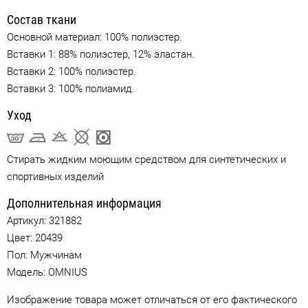
Состав ткани
Основной материал: 100% полиэстер.
Вставки 1: 88% полиэстер, 12% эластан.
Вставки 2: 100% полиэстер.
Вставки 3: 100% полиамид.
Уход
Стирать жидким моющим средством для синтетических и
спортивных изделий
Дополнительная информация
Артикул:
321882
Цвет:
20439
Пол: Мужчинам
Модель: OMNIUS
Изображение товара может отличаться от его фактического