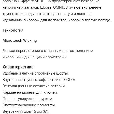
волокна «Эффект от ODLO» предотвращают появление
неприятных запахов. Шорты OMNIUS имеют внутренние
трусы, отлично дышат и отводят влагу и являются
идеальным выбором для долгих тренировок в теплую погоду.
Технология
Microtouch Wicking
Легкое переплетение с отличным влагоотведением
и хорошими дышащими свойствами.
Характеристика
Удобные и легкие спортивные шорты.
Внутренние трусы с «эффектом от ODLO».
Вентиляционные сетчатые вставки.
Карман на молнии для ключей.
Пояс регулируется шнурком.
Светоотражающие элементы.
Внутренний шов 15 см (6″).