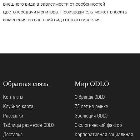
внешнего вида в зависимости от особенностей
цветопередачи монитора. Производитель может вносить
изменения во внешний вид готового изделия.
Обратная связь
Мир ODLO
Контакты
О бренде ODLO
Клубная карта
75 лет на рынке
Рассылки
Эволюция ODLO
Таблицы размеров ODLO
Экологический фактор
Доставка
Корпоративная социальная