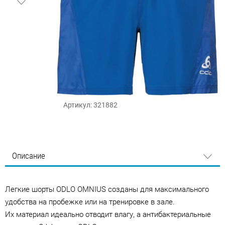
Артикул: 321882
Описание
Легкие шорты ODLO OMNIUS созданы для максимального
удобства на пробежке или на тренировке в зале.
Их материал идеально отводит влагу, а антибактериальные