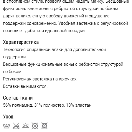
в спортивном стиле, позволяющем надеть майку. Бесшовные
функциональные зоны с ребристой структурой по бокам
дарят великолепную свободу движений и ощущение
поддержки одновременно. Удобная застежка с регулировкой
позволяет добиться идеальной посадки.
Характеристика
Технология спиральной вязки для дополнительной
поддержки.
Бесшовные функциональные зоны с ребристой структурой
по бокам.
Регулируемая застежка на крючках.
Вставки вынимаются.
Состав ткани
56% полиамид, 31% полиэстер, 13% эластан
Уход