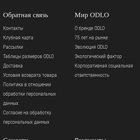
Обратная связь
Мир ODLO
Контакты
О бренде ODLO
Клубная карта
75 лет на рынке
Рассылки
Эволюция ODLO
Таблицы размеров ODLO
Экологический фактор
Доставка
Корпоративная социальная
Условия возврата товара
ответственность
Политика в отношении
обработки персональных
данных
Согласие на обработку
персональных данных