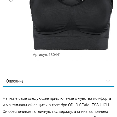
Артикул: 130441
Описание
Начните свое следующее приключение с чувства комфорта
и максимальной защиты в топе-бра ODLO SEAMLESS HIGH.
Он обеспечивает отличную поддержку, а спина выполнена