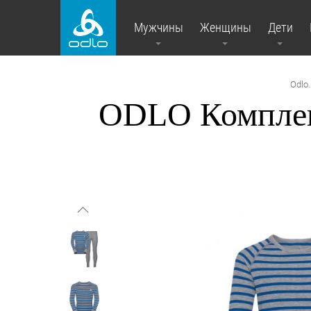
Мужчины
Женщины
Дети
Odlo.
ODLO Компле