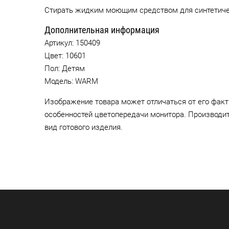
Стирать жидким моющим средством для синтетиче
Дополнительная информация
Артикул:
150409
Цвет:
10601
Пол: Детям
Модель: WARM
Изображение товара может отличаться от его факт
особенностей цветопередачи монитора. Производи
вид готового изделия.