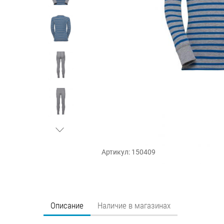
Артикул: 150409
Описание
Наличие в магазинах