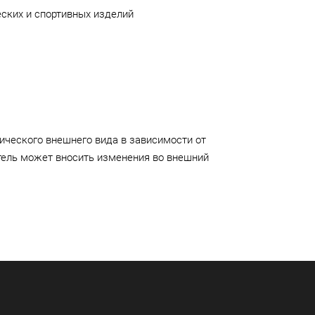
ских и спортивных изделий
ического внешнего вида в зависимости от
тель может вносить изменения во внешний