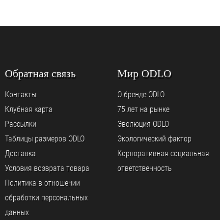
Обратная связь
Мир ODLO
Контакты
О бренде ODLO
Клубная карта
75 лет на рынке
Рассылки
Эволюция ODLO
Таблицы размеров ODLO
Экологический фактор
Доставка
Корпоративная социальная
Условия возврата товара
ответственность
Политика в отношении
обработки персональных
данных