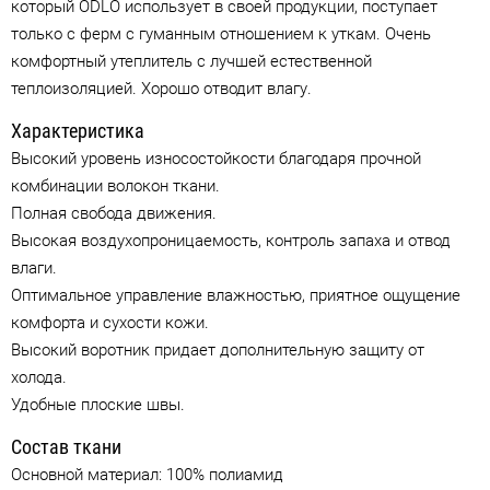
который ODLO использует в своей продукции, поступает
только с ферм с гуманным отношением к уткам. Очень
комфортный утеплитель с лучшей естественной
теплоизоляцией. Хорошо отводит влагу.
Характеристика
Высокий уровень износостойкости благодаря прочной
комбинации волокон ткани.
Полная свобода движения.
Высокая воздухопроницаемость, контроль запаха и отвод
влаги.
Оптимальное управление влажностью, приятное ощущение
комфорта и сухости кожи.
Высокий воротник придает дополнительную защиту от
холода.
Удобные плоские швы.
Состав ткани
Основной материал: 100% полиамид