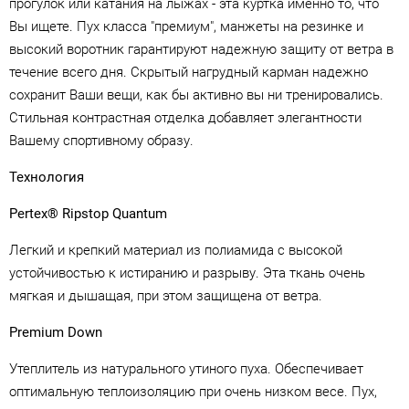
прогулок или катания на лыжах - эта куртка именно то, что
Вы ищете. Пух класса "премиум", манжеты на резинке и
высокий воротник гарантируют надежную защиту от ветра в
течение всего дня. Скрытый нагрудный карман надежно
сохранит Ваши вещи, как бы активно вы ни тренировались.
Стильная контрастная отделка добавляет элегантности
Вашему спортивному образу.
Технология
Pertex® Ripstop Quantum
Легкий и крепкий материал из полиамида с высокой
устойчивостью к истиранию и разрыву. Эта ткань очень
мягкая и дышащая, при этом защищена от ветра.
Premium Down
Утеплитель из натурального утиного пуха. Обеспечивает
оптимальную теплоизоляцию при очень низком весе. Пух,