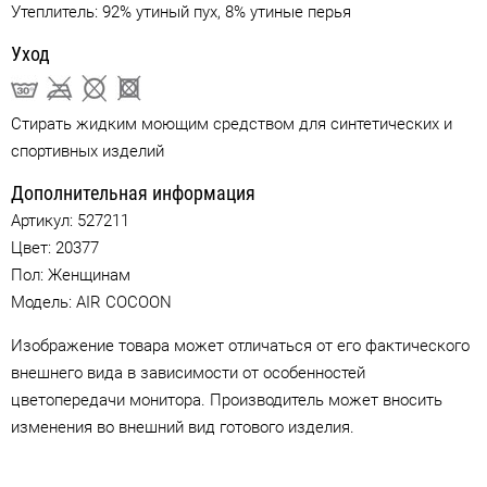
Утеплитель: 92% утиный пух, 8% утиные перья
Уход
Стирать жидким моющим средством для синтетических и
спортивных изделий
Дополнительная информация
Артикул:
527211
Цвет:
20377
Пол: Женщинам
Модель: AIR COCOON
Изображение товара может отличаться от его фактического
внешнего вида в зависимости от особенностей
цветопередачи монитора. Производитель может вносить
изменения во внешний вид готового изделия.