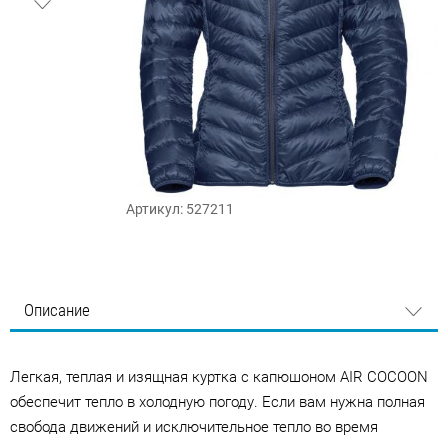
Артикул: 527211
Описание
Легкая, теплая и изящная куртка с капюшоном AIR COCOON
обеспечит тепло в холодную погоду. Если вам нужна полная
свобода движений и исключительное тепло во время