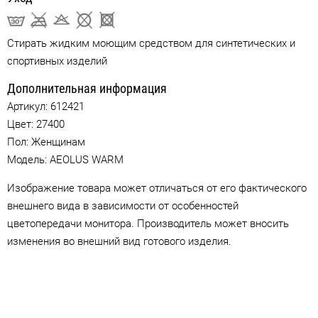
Стирать жидким моющим средством для синтетических и
спортивных изделий
Дополнительная информация
Артикул:
612421
Цвет:
27400
Пол: Женщинам
Модель: AEOLUS WARM
Изображение товара может отличаться от его фактического
внешнего вида в зависимости от особенностей
цветопередачи монитора. Производитель может вносить
изменения во внешний вид готового изделия.