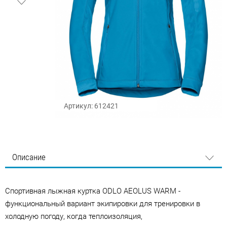
Артикул: 612421
Описание
Cпортивная лыжная куртка ODLO AEOLUS WARM -
функциональный вариант экипировки для тренировки в
холодную погоду, когда теплоизоляция,