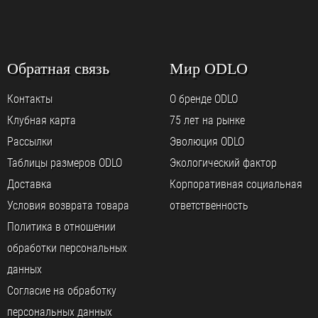
Обратная связь
Мир ODLO
Контакты
О бренде ODLO
Клубная карта
75 лет на рынке
Рассылки
Эволюция ODLO
Таблицы размеров ODLO
Экологический фактор
Доставка
Корпоративная социальная
Условия возврата товара
ответственность
Политика в отношении
обработки персональных
данных
Согласие на обработку
персональных данных