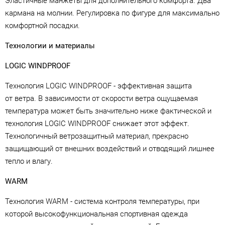
Эластичные манжеты для дополнительного комфорта. Два
кармана на молнии. Регулировка по фигуре для максимально
комфортной посадки.
Технологии и материалы
LOGIC WINDPROOF
Технология LOGIC WINDPROOF - эффективная защита
от ветра. В зависимости от скорости ветра ощущаемая
температура может быть значительно ниже фактической и
технология LOGIC WINDPROOF снижает этот эффект.
Технологичный ветрозащитный материал, прекрасно
защищающий от внешних воздействий и отводящий лишнее
тепло и влагу.
WARM
Технология WARM - система контроля температуры, при
которой высокофункциональная спортивная одежда