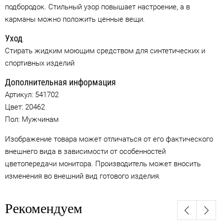
подбородок. Стильный узор повышает настроение, а в
карманы можно положить ценные вещи.
Уход
Стирать жидким моющим средством для синтетических и
спортивных изделий
Дополнительная информация
Артикул:
541702
Цвет:
20462
Пол: Мужчинам
Изображение товара может отличаться от его фактического
внешнего вида в зависимости от особенностей
цветопередачи монитора. Производитель может вносить
изменения во внешний вид готового изделия.
Рекомендуем