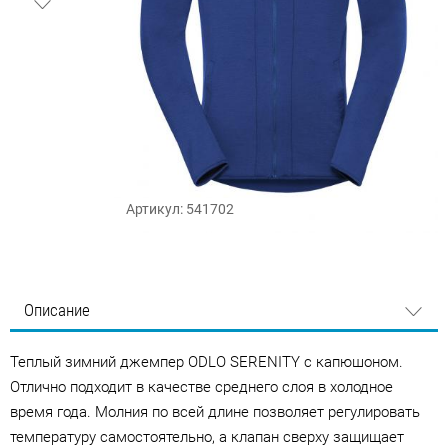
Артикул: 541702
Описание
Теплый зимний джемпер ODLO SERENITY с капюшоном.
Отлично подходит в качестве среднего слоя в холодное
время года. Молния по всей длине позволяет регулировать
температуру самостоятельно, а клапан сверху защищает