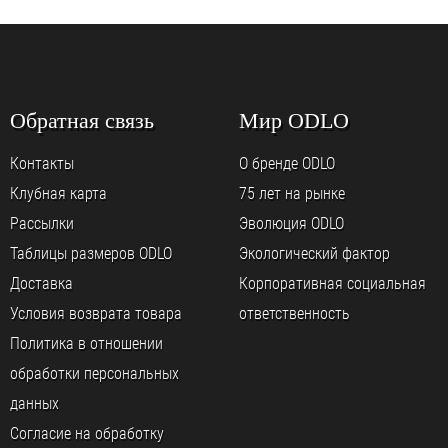
Обратная связь
Мир ODLO
Контакты
О бренде ODLO
Клубная карта
75 лет на рынке
Рассылки
Эволюция ODLO
Таблицы размеров ODLO
Экологический фактор
Доставка
Корпоративная социальная
Условия возврата товара
ответственность
Политика в отношении
обработки персональных
данных
Согласие на обработку