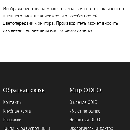
Изображение товара может отличаться от его фактического
внешнего вида в зависимости от особенностей
цветопередачи монитора. Производитель может вносить
изменения во внешний вид готового изделия.
Обратная связь
Мир ODLO
Контакты
О бренде ODLO
Клубная карта
75 лет на рынке
Рассылки
Эволюция ODLO
Таблицы размеров ODLO
Экологический фактор