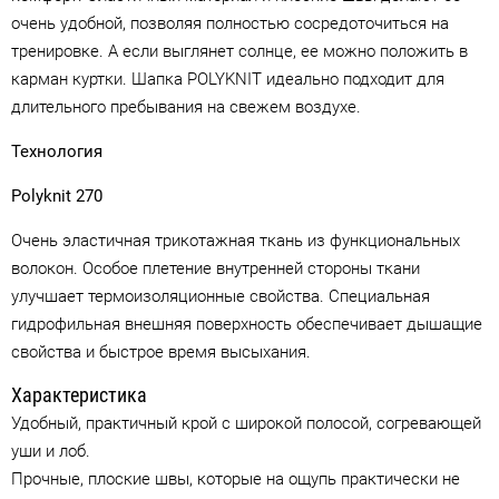
очень удобной, позволяя полностью сосредоточиться на
тренировке. А если выглянет солнце, ее можно положить в
карман куртки. Шапка POLYKNIT идеально подходит для
длительного пребывания на свежем воздухе.
Технология
Polyknit 270
Очень эластичная трикотажная ткань из функциональных
волокон. Особое плетение внутренней стороны ткани
улучшает термоизоляционные свойства. Специальная
гидрофильная внешняя поверхность обеспечивает дышащие
свойства и быстрое время высыхания.
Характеристика
Удобный, практичный крой с широкой полосой, согревающей
уши и лоб.
Прочные, плоские швы, которые на ощупь практически не