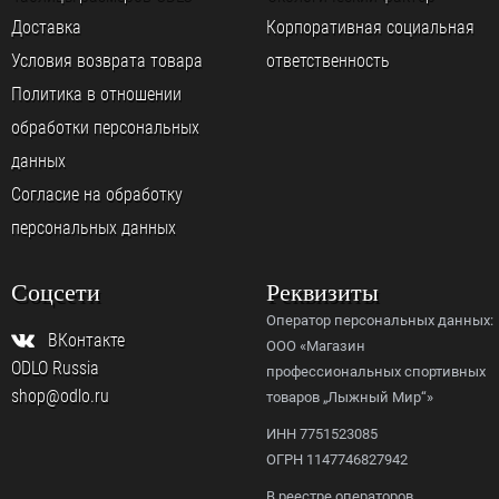
Доставка
Корпоративная социальная
Условия возврата товара
ответственность
Политика в отношении
обработки персональных
данных
Согласие на обработку
персональных данных
Соцсети
Реквизиты
Оператор персональных данных:
ВКонтакте
ООО «Магазин
ODLO Russia
профессиональных спортивных
shop@odlo.ru
товаров „Лыжный Мир“»
ИНН 7751523085
ОГРН 1147746827942
В реестре операторов