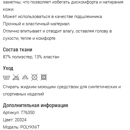
заметны, что позволяет избегать дискомфорта и натирания
кожи.
Может использоваться в качестве подшлемника.
Прочный и эластичный материал.
Отлично впитывает и отводит влагу, оставляя голову в
сухости, тепле и комфорте.
Состав ткани
87% полиэстер, 13% эластан
Уход
Стирать жидким моющим средством для синтетических и
спортивных изделий
Дополнительная информация
Артикул:
776350
Цвет:
20324
Модель: POLYKNIT