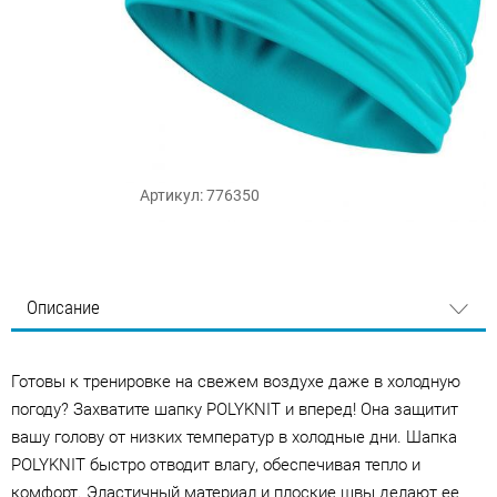
Артикул: 776350
Описание
Готовы к тренировке на свежем воздухе даже в холодную
погоду? Захватите шапку POLYKNIT и вперед! Она защитит
вашу голову от низких температур в холодные дни. Шапка
POLYKNIT быстро отводит влагу, обеспечивая тепло и
комфорт. Эластичный материал и плоские швы делают ее