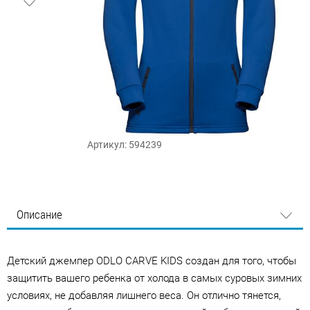
Артикул: 594239
Описание
Детский джемпер ODLO CARVE KIDS создан для того, чтобы
защитить вашего ребенка от холода в самых суровых зимних
условиях, не добавляя лишнего веса. Он отлично тянется,