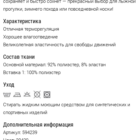
сохраняет и быстро сохнет — прекрасный выбор для лыжной
прогулки, зимнего похода или повседневной носки!
Характеристика
Отличная терморегуляция
Хорошее влагоотведение
Великолепная эластичность для свободы движений
Состав ткани
Основной материал: 92% полиэстер, 8% эластан
Вставка 1: 100% полиэстер
Уход
Стирать жидким моющим средством для синтетических и
спортивных изделий
Дополнительная информация
Артикул:
594239