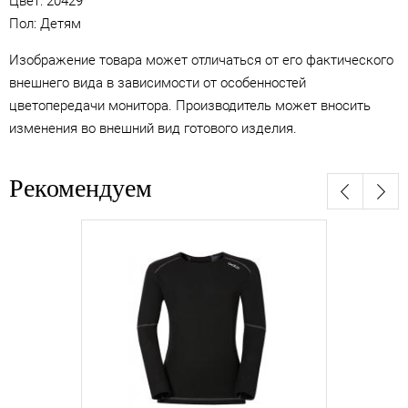
Цвет:
20429
Пол: Детям
Изображение товара может отличаться от его фактического
внешнего вида в зависимости от особенностей
цветопередачи монитора. Производитель может вносить
изменения во внешний вид готового изделия.
Рекомендуем