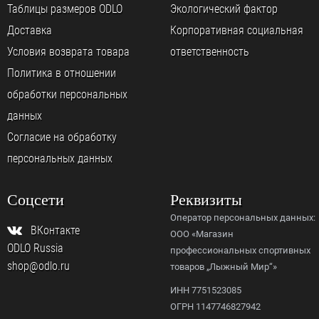
Таблицы размеров ODLO
Экологический фактор
Доставка
Корпоративная социальная
Условия возврата товара
ответственность
Политика в отношении
обработки персональных
данных
Согласие на обработку
персональных данных
Соцсети
Реквизиты
Оператор персональных данных:
ВКонтакте
ООО «Магазин
ODLO Russia
профессиональных спортивных
shop@odlo.ru
товаров „Лыжный Мир“»
ИНН 7751523085
ОГРН 1147746827942