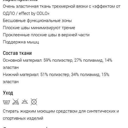
Очень эластичная ткань трехмерной вязки с «эффектом от
ОДЛО / effect by ODLO»
Бесшовные функциональные зоны
Плоские швы минимизируют трение
Проклеенные плоские швы в верхней части
Поддержка мышц
Состав ткани
Основной материал: 59% полиэстер, 27% полиамид, 14%
эластан
Нижний материал: 51% полиэстер, 34% полиамид, 15%
эластан
Уход
Стирать жидким моющим средством для синтетических и
спортивных изделий