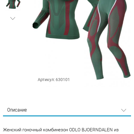
Артикул: 630101
Описание
Женский гоночный комбинезон ODLO BJOERNDALEN из