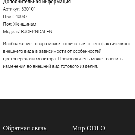
Дополнительная информация
Артикул:
630101
Цвет:
40037
Пол: Женщинам
Модель: BJOERNDALEN
Изображение товара может отличаться от его фактического
внешнего вида в зависимости от особенностей
цветопередачи монитора. Производитель может вносить
изменения во внешний вид готового изделия.
Обратная связь
Мир ODLO