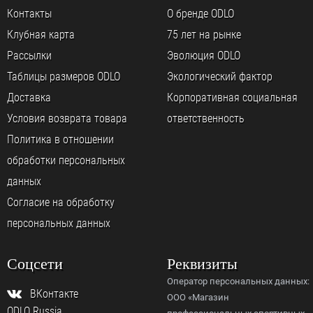
Контакты
О бренде ODLO
Клубная карта
75 лет на рынке
Рассылки
Эволюция ODLO
Таблицы размеров ODLO
Экологический фактор
Доставка
Корпоративная социальная
Условия возврата товара
ответственность
Политика в отношении
обработки персональных
данных
Согласие на обработку
персональных данных
Соцсети
Реквизиты
Оператор персональных данных:
ВКонтакте
ООО «Магазин
ODLO Russia