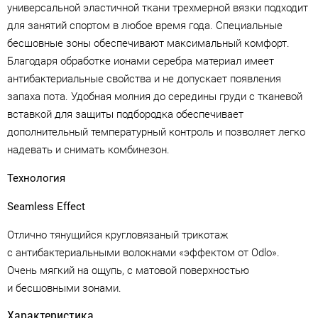
универсальной эластичной ткани трехмерной вязки подходит
для занятий спортом в любое время года. Специальные
бесшовные зоны обеспечивают максимальный комфорт.
Благодаря обработке ионами серебра материал имеет
антибактериальные свойства и не допускает появления
запаха пота. Удобная молния до середины груди с тканевой
вставкой для защиты подбородка обеспечивает
дополнительный температурный контроль и позволяет легко
надевать и снимать комбинезон.
Технология
Seamless Effect
Отлично тянущийся кругловязаный трикотаж
с антибактериальными волокнами «эффектом от Odlo».
Очень мягкий на ощупь, с матовой поверхностью
и бесшовными зонами.
Характеристика