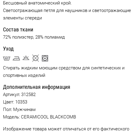
Бесшовный анатомический крой.
Светоотражающая петля для наушников и светоотражающие
элементы спереди
Состав ткани
72% полиэстер, 28% полиамид
Уход
Стирать жидким моющим средством для синтетических и
спортивных изделий
Дополнительная информация
Артикул:
312582
Цвет:
10353
Пол: Мужчинам
Модель: CERAMICOOL BLACKCOMB
Изображение товара может отличаться от его фактического