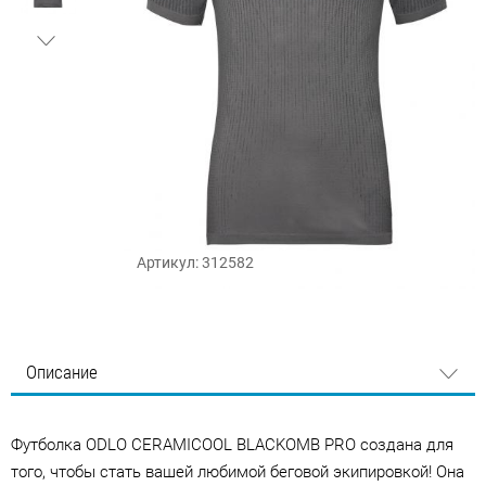
Артикул: 312582
Описание
Футболка ODLO CERAMICOOL BLACKOMB PRO создана для
того, чтобы стать вашей любимой беговой экипировкой! Она