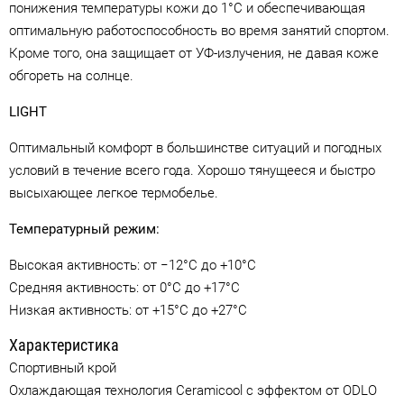
понижения температуры кожи до 1°C и обеспечивающая
оптимальную работоспособность во время занятий спортом.
Кроме того, она защищает от УФ-излучения, не давая коже
обгореть на солнце.
LIGHT
Оптимальный комфорт в большинстве ситуаций и погодных
условий в течение всего года. Хорошо тянущееся и быстро
высыхающее легкое термобелье.
Температурный режим:
Высокая активность: от −12°C до +10°C
Средняя активность: от 0°C до +17°C
Низкая активность: от +15°C до +27°C
Характеристика
Спортивный крой
Охлаждающая технология Ceramicool с эффектом от ODLO