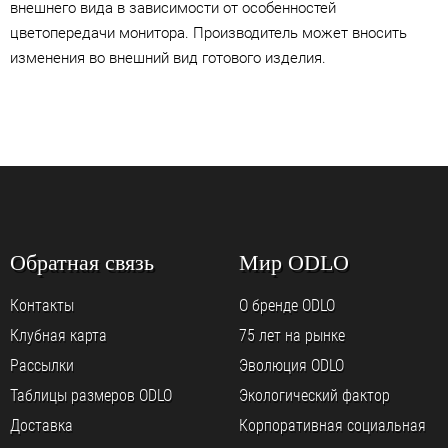
внешнего вида в зависимости от особенностей
цветопередачи монитора. Производитель может вносить
изменения во внешний вид готового изделия.
Обратная связь
Мир ODLO
Контакты
О бренде ODLO
Клубная карта
75 лет на рынке
Рассылки
Эволюция ODLO
Таблицы размеров ODLO
Экологический фактор
Доставка
Корпоративная социальная