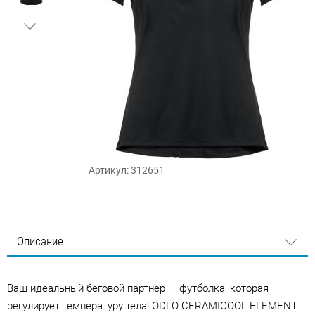
Артикул: 312651
Описание
Ваш идеальный беговой партнер — футболка, которая
регулирует температуру тела! ODLO CERAMICOOL ELEMENT