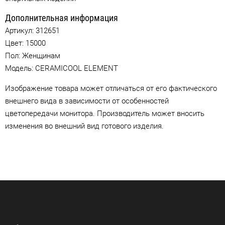
Дополнительная информация
Артикул:
312651
Цвет:
15000
Пол: Женщинам
Модель: CERAMICOOL ELEMENT
Изображение товара может отличаться от его фактического
внешнего вида в зависимости от особенностей
цветопередачи монитора. Производитель может вносить
изменения во внешний вид готового изделия.