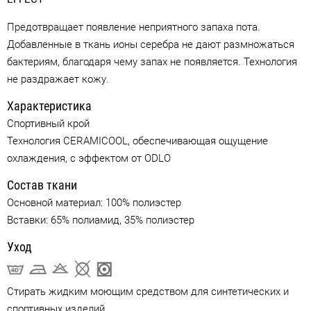
Предотвращает появление неприятного запаха пота.
Добавленные в ткань ионы серебра не дают размножаться
бактериям, благодаря чему запах не появляется. Технология
не раздражает кожу.
Характеристика
Спортивный крой
Технология CERAMICOOL, обеспечивающая ощущение
охлаждения, с эффектом от ODLO
Состав ткани
Основной материал: 100% полиэстер
Вставки: 65% полиамид, 35% полиэстер
Уход
Стирать жидким моющим средством для синтетических и
спортивных изделий