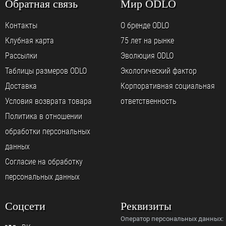
Обратная связь
Мир ODLO
Контакты
О бренде ODLO
Клубная карта
75 лет на рынке
Рассылки
Эволюция ODLO
Таблицы размеров ODLO
Экологический фактор
Доставка
Корпоративная социальная
Условия возврата товара
ответственность
Политика в отношении
обработки персональных
данных
Согласие на обработку
персональных данных
Соцсети
Реквизиты
Оператор персональных данных: