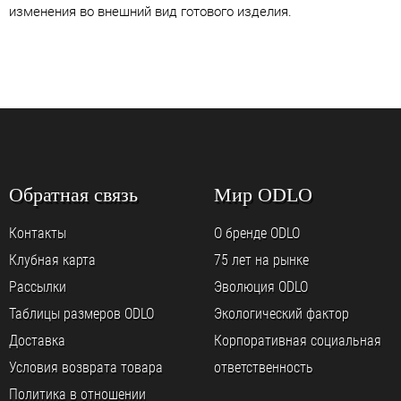
изменения во внешний вид готового изделия.
Обратная связь
Мир ODLO
Контакты
О бренде ODLO
Клубная карта
75 лет на рынке
Рассылки
Эволюция ODLO
Таблицы размеров ODLO
Экологический фактор
Доставка
Корпоративная социальная
Условия возврата товара
ответственность
Политика в отношении