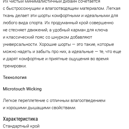
Их чистый минималистичный дизайн сочетается
с быстросохнущим и влагоотводящим материалом. Легкая
ткань делает эти шорты комфортными и идеальными для
любого вида спорта. Их продуманный крой совершенно
не стесняет движений, а удобный карман для ключа
и классический пояс со шнурком добавляют
универсальности. Хорошие шорты — это такие, которые
можно надеть и забыть про них, а идеальные — те, что еще
и дарят комфортные и приятные ощущения во время
тренировки.
Технология
Microtouch Wicking
Легкое переплетение с отличным влагоотведением
и хорошими дышащими свойствами.
Характеристика
Стандартный крой