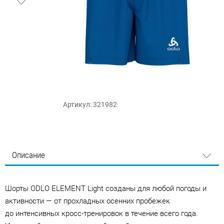
Артикул: 321982
Описание
Шорты ODLO ELEMENT Light созданы для любой погоды и
активности — от прохладных осенних пробежек
до интенсивных кросс-тренировок в течение всего года.