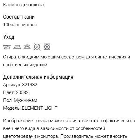
Карман для ключа
Состав ткани
100% полиэстер
Уход
Стирать жидким моющим средством для синтетических и
спортивных изделий
Дополнительная информация
Артикул:
321982
Цвет:
20532
Пол: Мужчинам
Модель: ELEMENT LIGHT
Изображение товара может отличаться от его фактического
внешнего вида в зависимости от особенностей
цветопередачи монитора. Производитель может вносить