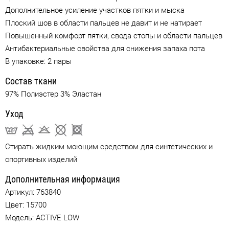
Дополнительное усиление участков пятки и мыска
Плоский шов в области пальцев не давит и не натирает
Повышенный комфорт пятки, свода стопы и области пальцев
Антибактериальные свойства для снижения запаха пота
В упаковке: 2 пары
Состав ткани
97% Полиэстер 3% Эластан
Уход
Стирать жидким моющим средством для синтетических и
спортивных изделий
Дополнительная информация
Артикул:
763840
Цвет:
15700
Модель: ACTIVE LOW