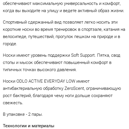
обеспечивают максимальную универсальность и комфорт,
когда вы выходите на улицу и ведете активный образ жизни.
Спортивный сдержанный вид позволяет легко носить эти
короткие носки во время тренировок в спортзале, катания на
велосипеде, путешествий, прогулок пешком на природе и в
городе.
Носки имеют уровень поддержки Soft Support. Пятка, свод
стопы и мысок обеспечивают повышенный комфорт в
типичных точках высокого давления.
Носки ODLO ACTIVE EVERYDAY LOW имеют
антибактериальную обработку ZeroScent, ограничивающую
рост бактерий, благодаря чему ноги дольше сохраняют
свежесть.
В упаковке - 2 пары.
Технологии и материалы