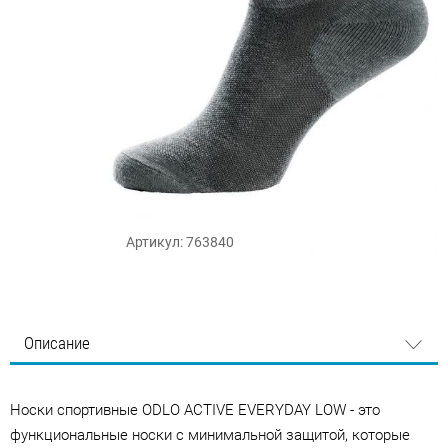
Артикул: 763840
Описание
Носки спортивные ODLO ACTIVE EVERYDAY LOW - это
функциональные носки с минимальной защитой, которые