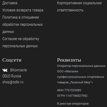
Доставка
Корпоративная социальная
Условия возврата товара
ответственность
Политика в отношении
обработки персональных
данных
Согласие на обработку
персональных данных
Соцсети
Реквизиты
Оператор персональных данных:
ВКонтакте
ООО «Магазин
ODLO Russia
профессиональных спортивных
shop@odlo.ru
товаров „Лыжный Мир“»
ИНН 7751523085
ОГРН 1147746827942
В реестре операторов