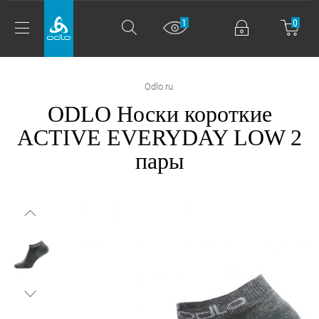
1
0
Odlo.ru
ODLO Носки короткие
ACTIVE EVERYDAY LOW 2
пары