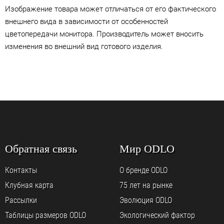
Изображение товара может отличаться от его фактического
внешнего вида в зависимости от особенностей
цветопередачи монитора. Производитель может вносить
изменения во внешний вид готового изделия.
Обратная связь
Мир ODLO
Контакты
О бренде ODLO
Клубная карта
75 лет на рынке
Рассылки
Эволюция ODLO
Таблицы размеров ODLO
Экологический фактор