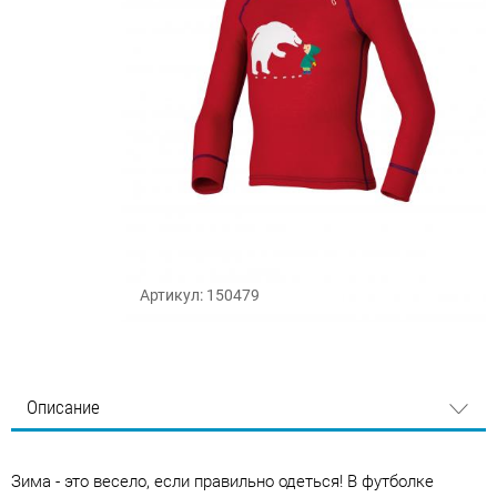
Артикул: 150479
Описание
Зима - это весело, если правильно одеться! В футболке