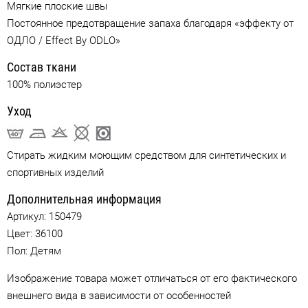
Мягкие плоские швы
Постоянное предотвращение запаха благодаря «эффекту от
ОДЛО / Effect By ODLO»
Состав ткани
100% полиэстер
Уход
Стирать жидким моющим средством для синтетических и
спортивных изделий
Дополнительная информация
Артикул:
150479
Цвет:
36100
Пол: Детям
Изображение товара может отличаться от его фактического
внешнего вида в зависимости от особенностей