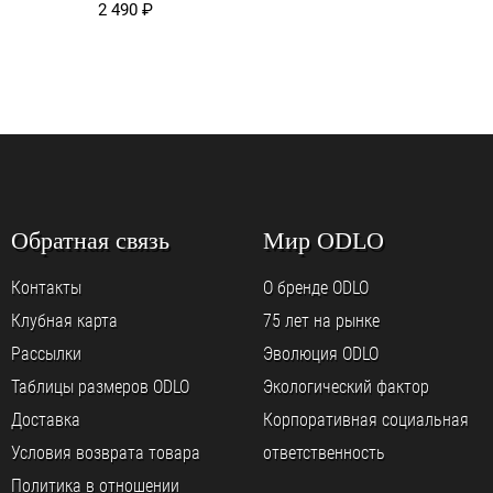
2 490
₽
Обратная связь
Мир ODLO
Контакты
О бренде ODLO
Клубная карта
75 лет на рынке
Рассылки
Эволюция ODLO
Таблицы размеров ODLO
Экологический фактор
Доставка
Корпоративная социальная
Условия возврата товара
ответственность
Политика в отношении