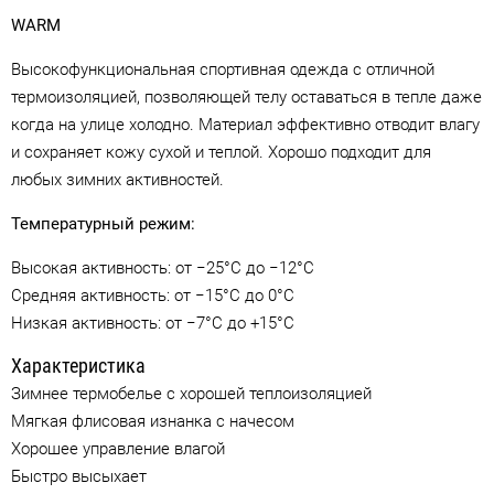
WARM
Высокофункциональная спортивная одежда с отличной
термоизоляцией, позволяющей телу оставаться в тепле даже
когда на улице холодно. Материал эффективно отводит влагу
и сохраняет кожу сухой и теплой. Хорошо подходит для
любых зимних активностей.
Температурный режим:
Высокая активность: от −25°C до −12°C
Средняя активность: от −15°C до 0°C
Низкая активность: от −7°C до +15°C
Характеристика
Зимнее термобелье с хорошей теплоизоляцией
Мягкая флисовая изнанка с начесом
Хорошее управление влагой
Быстро высыхает