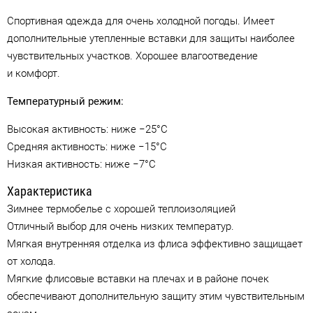
Спортивная одежда для очень холодной погоды. Имеет
дополнительные утепленные вставки для защиты наиболее
чувствительных участков. Хорошее влагоотведение
и комфорт.
Температурный режим:
Высокая активность: ниже −25°C
Средняя активность: ниже −15°C
Низкая активность: ниже −7°C
Характеристика
Зимнее термобелье с хорошей теплоизоляцией
Отличный выбор для очень низких температур.
Мягкая внутренняя отделка из флиса эффективно защищает
от холода.
Мягкие флисовые вставки на плечах и в районе почек
обеспечивают дополнительную защиту этим чувствительным