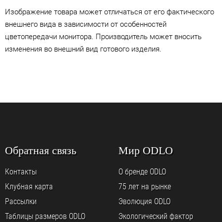
Изображение товара может отличаться от его фактического
внешнего вида в зависимости от особенностей
цветопередачи монитора. Производитель может вносить
изменения во внешний вид готового изделия.
Обратная связь
Мир ODLO
Контакты
О бренде ODLO
Клубная карта
75 лет на рынке
Рассылки
Эволюция ODLO
Таблицы размеров ODLO
Экологический фактор