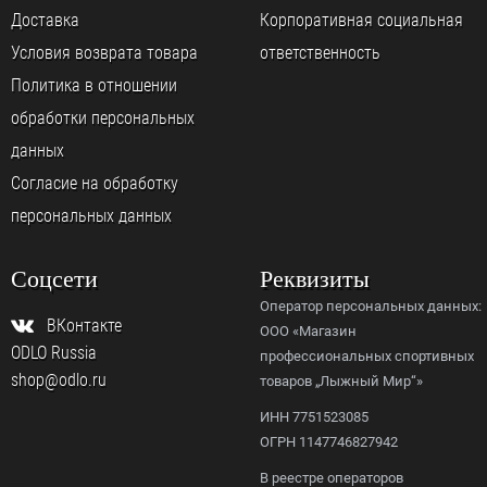
Доставка
Корпоративная социальная
Условия возврата товара
ответственность
Политика в отношении
обработки персональных
данных
Согласие на обработку
персональных данных
Соцсети
Реквизиты
Оператор персональных данных:
ВКонтакте
ООО «Магазин
ODLO Russia
профессиональных спортивных
shop@odlo.ru
товаров „Лыжный Мир“»
ИНН 7751523085
ОГРН 1147746827942
В реестре операторов