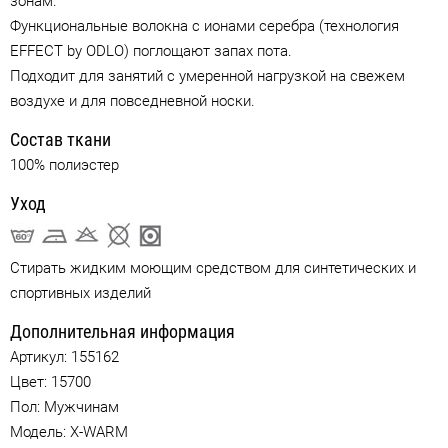
зонам.
Функциональные волокна с ионами серебра (технология
EFFECT by ODLO) поглощают запах пота.
Подходит для занятий с умеренной нагрузкой на свежем
воздухе и для повседневной носки.
Состав ткани
100% полиэстер
Уход
Стирать жидким моющим средством для синтетических и
спортивных изделий
Дополнительная информация
Артикул:
155162
Цвет:
15700
Пол: Мужчинам
Модель: X-WARM