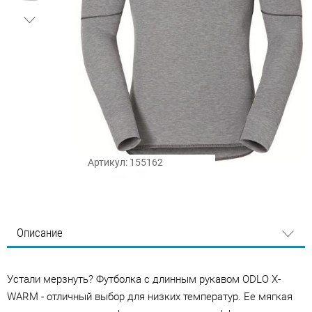
Артикул: 155162
Описание
Устали мерзнуть? Футболка с длинным рукавом ODLO X-
WARM - отличный выбор для низких температур. Ее мягкая