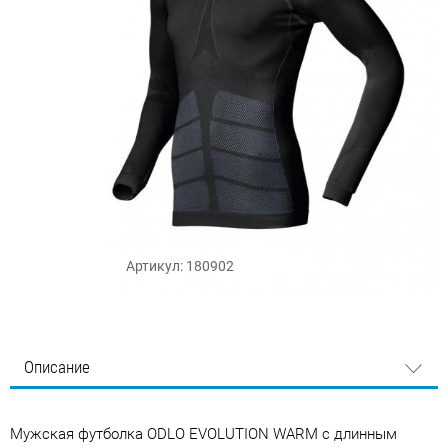
Артикул: 180902
Описание
Мужская футболка ODLO EVOLUTION WARM с длинным