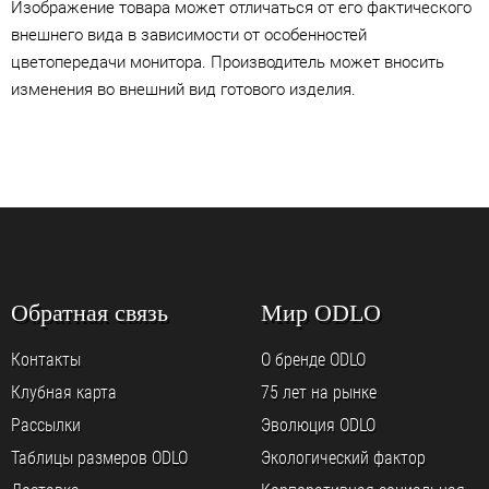
Изображение товара может отличаться от его фактического
внешнего вида в зависимости от особенностей
цветопередачи монитора. Производитель может вносить
изменения во внешний вид готового изделия.
Обратная связь
Мир ODLO
Контакты
О бренде ODLO
Клубная карта
75 лет на рынке
Рассылки
Эволюция ODLO
Таблицы размеров ODLO
Экологический фактор