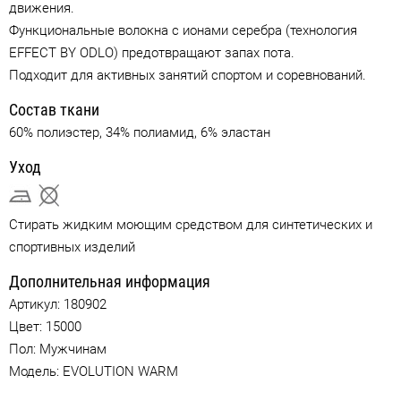
движения.
Функциональные волокна с ионами серебра (технология
EFFECT BY ODLO) предотвращают запах пота.
Подходит для активных занятий спортом и соревнований.
Состав ткани
60% полиэстер, 34% полиамид, 6% эластан
Уход
Стирать жидким моющим средством для синтетических и
спортивных изделий
Дополнительная информация
Артикул:
180902
Цвет:
15000
Пол: Мужчинам
Модель: EVOLUTION WARM