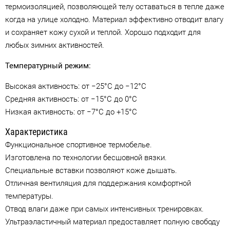
термоизоляцией, позволяющей телу оставаться в тепле даже
когда на улице холодно. Материал эффективно отводит влагу
и сохраняет кожу сухой и теплой. Хорошо подходит для
любых зимних активностей.
Температурный режим:
Высокая активность: от −25°C до −12°C
Средняя активность: от −15°C до 0°C
Низкая активность: от −7°C до +15°C
Характеристика
Функциональное спортивное термобелье.
Изготовлена по технологии бесшовной вязки.
Специальные вставки позволяют коже дышать.
Отличная вентиляция для поддержания комфортной
температуры.
Отвод влаги даже при самых интенсивных тренировках.
Ультраэластичный материал предоставляет полную свободу