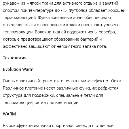
рукавом из мягкой ткани для активного отдыха и занятий
спортом при температуре до -15. Футболка обладает хорошей
термоизоляцией. Функциональные зоны обеспечивают
отведение влаги с поверхности кожи и повышают уровень
теплоизоляции. Волокна тканей содержат ионы серебра,
которые предотвращают образование бактерий и
эффективно защищают от неприятного запаха пота.
Технология
Evolution Warm
Очень эластичный трикотаж с волокнами «эффект от Odlo».
Различное плетение несет различные функции: ребристая
структура для поддержки, специальные петли для
теплоизоляции, сетка для вентиляции.
WARM
Высокофункциональная спортивная одежда с отличной