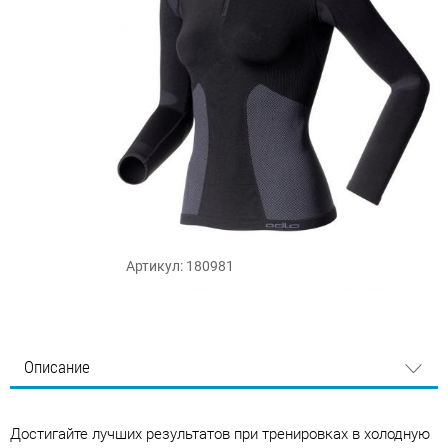
Артикул: 180981
Описание
Достигайте лучших результатов при тренировках в холодную