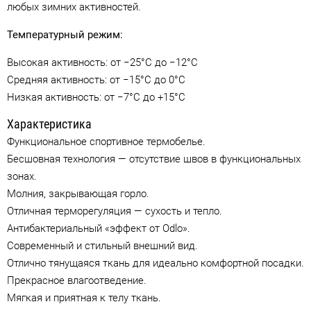
любых зимних активностей.
Температурный режим:
Высокая активность: от −25°C до −12°C
Средняя активность: от −15°C до 0°C
Низкая активность: от −7°C до +15°C
Характеристика
Функциональное спортивное термобелье.
Бесшовная технология — отсутствие швов в функциональных
зонах.
Молния, закрывающая горло.
Отличная терморегуляция — сухость и тепло.
Антибактериальный «эффект от Odlo».
Современный и стильный внешний вид.
Отлично тянущаяся ткань для идеально комфортной посадки.
Прекрасное влагоотведение.
Мягкая и приятная к телу ткань.