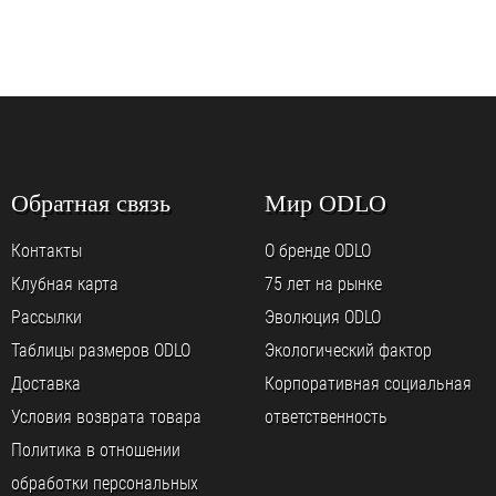
Обратная связь
Мир ODLO
Контакты
О бренде ODLO
Клубная карта
75 лет на рынке
Рассылки
Эволюция ODLO
Таблицы размеров ODLO
Экологический фактор
Доставка
Корпоративная социальная
Условия возврата товара
ответственность
Политика в отношении
обработки персональных