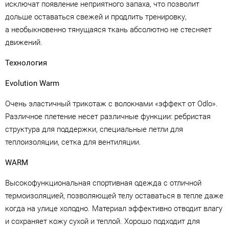
исключат появление неприятного запаха, что позволит
дольше оставаться свежей и продлить тренировку,
а необыкновенно тянущаяся ткань абсолютно не стесняет
движений.
Технология
Evolution Warm
Очень эластичный трикотаж с волокнами «эффект от Odlo».
Различное плетение несет различные функции: ребристая
структура для поддержки, специальные петли для
теплоизоляции, сетка для вентиляции.
WARM
Высокофункциональная спортивная одежда с отличной
термоизоляцией, позволяющей телу оставаться в тепле даже
когда на улице холодно. Материал эффективно отводит влагу
и сохраняет кожу сухой и теплой. Хорошо подходит для