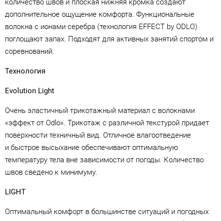
количество швов и плоская нижняя кромка создают
дополнительное ощущение комфорта. Функциональные
волокна с ионами серебра (технология EFFECT by ODLO)
поглощают запах. Подходят для активных занятий спортом и
соревнований.
Технология
Evolution Light
Очень эластичный трикотажный материал с волокнами
«эффект от Odlo». Трикотаж с различной текстурой придает
поверхности техничный вид. Отличное влагоотведение
и быстрое высыхание обеспечивают оптимальную
температуру тела вне зависимости от погоды. Количество
швов сведено к минимуму.
LIGHT
Оптимальный комфорт в большинстве ситуаций и погодных