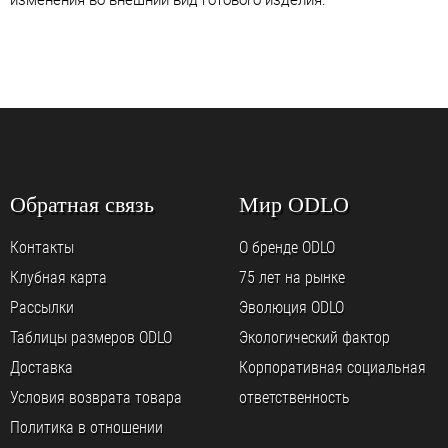
изменения во внешний вид готового изделия.
Обратная связь
Мир ODLO
Контакты
О бренде ODLO
Клубная карта
75 лет на рынке
Рассылки
Эволюция ODLO
Таблицы размеров ODLO
Экологический фактор
Доставка
Корпоративная социальная
Условия возврата товара
ответственность
Политика в отношении