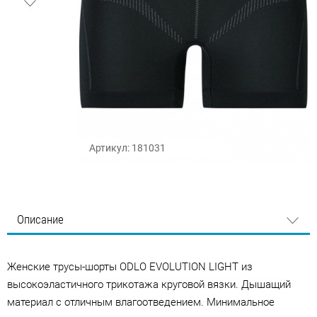
Артикул: 181031
Описание
Женские трусы-шорты ODLO EVOLUTION LIGHT из
высокоэластичного трикотажа круговой вязки. Дышащий
материал с отличным влагоотведением. Минимальное