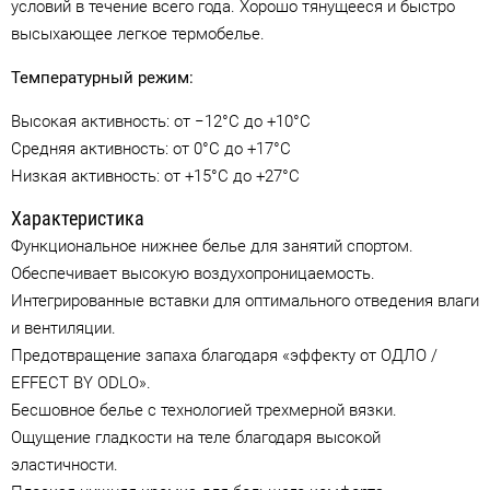
условий в течение всего года. Хорошо тянущееся и быстро
высыхающее легкое термобелье.
Температурный режим:
Высокая активность: от −12°C до +10°C
Средняя активность: от 0°C до +17°C
Низкая активность: от +15°C до +27°C
Характеристика
Функциональное нижнее белье для занятий спортом.
Обеспечивает высокую воздухопроницаемость.
Интегрированные вставки для оптимального отведения влаги
и вентиляции.
Предотвращение запаха благодаря «эффекту от ОДЛО /
EFFECT BY ODLO».
Бесшовное белье с технологией трехмерной вязки.
Ощущение гладкости на теле благодаря высокой
эластичности.