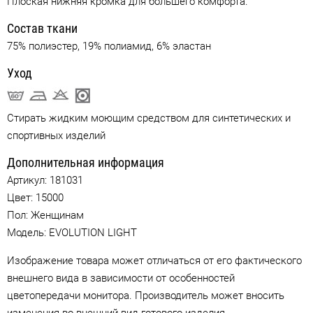
Плоская нижняя кромка для большего комфорта.
Состав ткани
75% полиэстер, 19% полиамид, 6% эластан
Уход
Стирать жидким моющим средством для синтетических и
спортивных изделий
Дополнительная информация
Артикул:
181031
Цвет:
15000
Пол: Женщинам
Модель: EVOLUTION LIGHT
Изображение товара может отличаться от его фактического
внешнего вида в зависимости от особенностей
цветопередачи монитора. Производитель может вносить