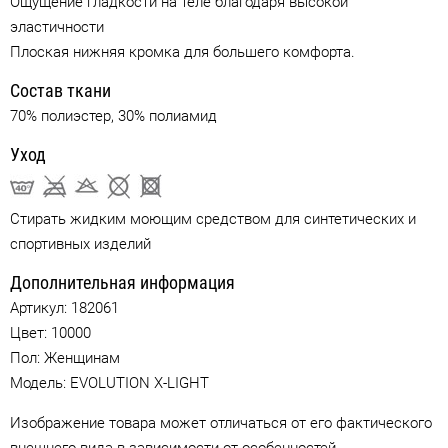
Ощущение гладкости на теле благодаря высокой
эластичности
Плоская нижняя кромка для большего комфорта.
Состав ткани
70% полиэстер, 30% полиамид
Уход
Стирать жидким моющим средством для синтетических и
спортивных изделий
Дополнительная информация
Артикул:
182061
Цвет:
10000
Пол: Женщинам
Модель: EVOLUTION X-LIGHT
Изображение товара может отличаться от его фактического