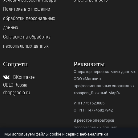
Политика в отношении
обработки персональных
данных
Согласие на обработку
персональных данных
Соцсети
Реквизиты
Оператор персональных данных:
ВКонтакте
ООО «Магазин
ODLO Russia
профессиональных спортивных
shop@odlo.ru
товаров „Лыжный Мир“»
ИНН 7751523085
ОГРН 1147746827942
В реестре операторов
персональных данных
Мы используем файлы cookie и сервис веб-аналитики
Роскомнадзора,