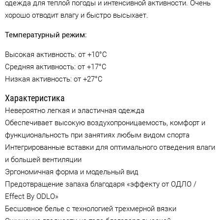
одежда для теплой погоды и интенсивной активности. Очень
хорошо отводит влагу и быстро высыхает.
Температурный режим:
Высокая активность: от +10°C
Средняя активность: от +17°C
Низкая активность: от +27°C
Характеристика
Невероятно легкая и эластичная одежда
Обеспечивает высокую воздухопроницаемость, комфорт и
функциональность при занятиях любым видом спорта
Интегрированные вставки для оптимального отведения влаги
и большей вентиляции
Эргономичная форма и модельный вид
Предотвращение запаха благодаря «эффекту от ОДЛО /
Effect By ODLO»
Бесшовное белье с технологией трехмерной вязки