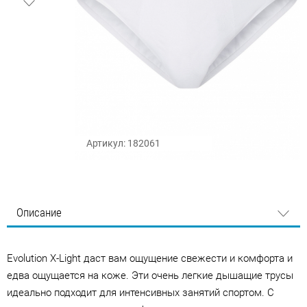
Артикул: 182061
Описание
Evolution X-Light даст вам ощущение свежести и комфорта и
едва ощущается на коже. Эти очень легкие дышащие трусы
идеально подходит для интенсивных занятий спортом. С