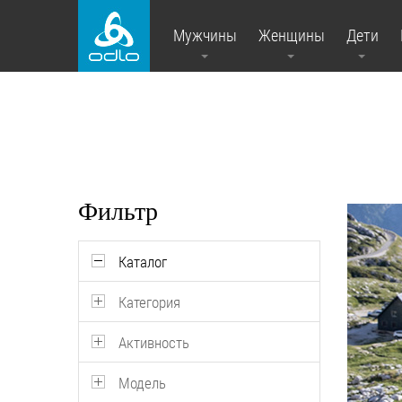
Мужчины
Женщины
Дети
Фильтр
Каталог
Категория
Активность
Модель