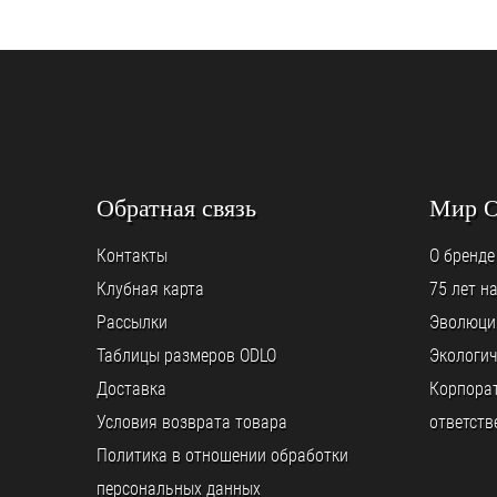
Обратная связь
Мир 
Контакты
О бренде
Клубная карта
75 лет н
Рассылки
Эволюци
Таблицы размеров ODLO
Экологич
Доставка
Корпора
Условия возврата товара
ответств
Политика в отношении обработки
персональных данных