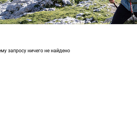
му запросу ничего не найдено