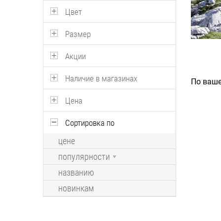
Цвет
Размер
Акции
Наличие в магазинах
По ваше
Цена
Сортировка по
цене
популярности
названию
новинкам