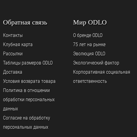
Обратная связь
Мир ODLO
Контакты
О бренде ODLO
Клубная карта
75 лет на рынке
Рассылки
Эволюция ODLO
Таблицы размеров ODLO
Экологический фактор
Доставка
Корпоративная социальная
Условия возврата товара
ответственность
Политика в отношении
обработки персональных
данных
Согласие на обработку
персональных данных