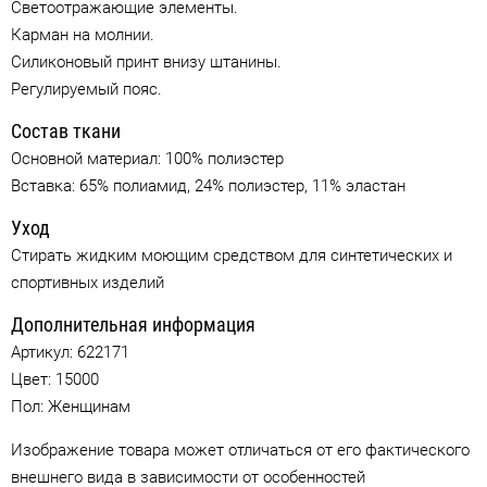
Светоотражающие элементы.
Карман на молнии.
Силиконовый принт внизу штанины.
Регулируемый пояс.
Состав ткани
Основной материал: 100% полиэстер
Вставка: 65% полиамид, 24% полиэстер, 11% эластан
Уход
Стирать жидким моющим средством для синтетических и
спортивных изделий
Дополнительная информация
Артикул:
622171
Цвет:
15000
Пол: Женщинам
Изображение товара может отличаться от его фактического
внешнего вида в зависимости от особенностей