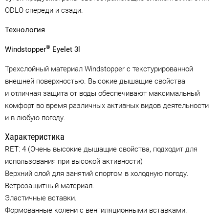
ODLO спереди и сзади.
Технология
®
Windstopper
Eyelet 3l
Трехслойный материал Windstopper с текстурированной
внешней поверхностью. Высокие дышащие свойства
и отличная защита от воды обеспечивают максимальный
комфорт во время различных активных видов деятельности
и в любую погоду.
Характеристика
RET: 4 (Очень высокие дышащие свойства, подходит для
использования при высокой активности)
Верхний слой для занятий спортом в холодную погоду.
Ветрозащитный материал.
Эластичные вставки.
Формованные колени с вентиляционными вставками.