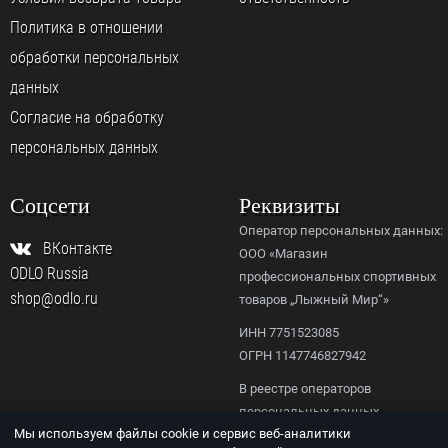
Политика в отношении
обработки персональных
данных
Согласие на обработку
персональных данных
Соцсети
Реквизиты
Оператор персональных данных:
ВКонтакте
ООО «Магазин
ODLO Russia
профессиональных спортивных
shop@odlo.ru
товаров „Лыжный Мир“»
ИНН 7751523085
ОГРН 1147746827942
В реестре операторов
персональных данных
Мы используем файлы cookie и сервис веб-аналитики
Роскомнадзора,