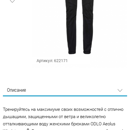
Артикул: 622171
Описание
Тренируйтесь на максимуме своих возможностей с отлично
дышащими, защищенными от ветра и великолепно
отталкивающими воду женскими брюками ODLO Aeolus
®