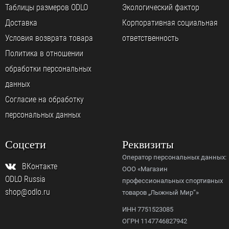
Таблицы размеров ODLO
Экологический фактор
Доставка
Корпоративная социальная
Условия возврата товара
ответственность
Политика в отношении
обработки персональных
данных
Согласие на обработку
персональных данных
Соцсети
Реквизиты
Оператор персональных данных:
ВКонтакте
ООО «Магазин
ODLO Russia
профессиональных спортивных
shop@odlo.ru
товаров „Лыжный Мир“»
ИНН 7751523085
ОГРН 1147746827942