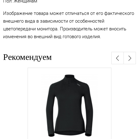
Пол: Женщинам
Изображение товара может отличаться от его фактического
внешнего вида в зависимости от особенностей
цветопередачи монитора. Производитель может вносить
изменения во внешний вид готового изделия.
Рекомендуем