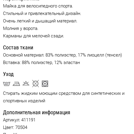
Майка для велосипедного спорта.
Стильный и привлекательный дизайн.
Очень легкий и дышащий материал.
Молния у ворота.
Карманы для мелочей сзади.
Состав ткани
Основной материал: 83% полиэстер, 17% лиоцелл (тенсел)
Вставка: 88% полиэстер, 12% эластан
Уход
Стирать жидким моющим средством для синтетических и
спортивных изделий
Дополнительная информация
Артикул:
411191
Цвет:
70504