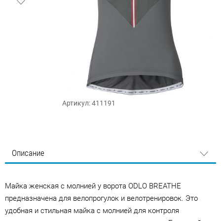
Артикул: 411191
Описание
Майка женская с молнией у ворота ODLO BREATHE
предназначена для велопрогулок и велотренировок. Это
удобная и стильная майка с молнией для контроля