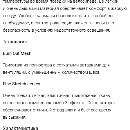
температуры во время поездки на велосипеде. Ее легкий
и очень дышащий материал обеспечивает комфорт в жаркую
погоду. Удобные карманы позволяют взять с собой все
необходимое, а светоотражающие элементы повышают
безопасность в условиях недостаточного освещения.
Технология
Burn Out Mesh
Трикотаж из полиэстера с сетчатыми вставками для
вентиляции, с уменьшенным количеством швов.
Fine Stretch Jersey
Очень тонкая, легкая, эластичная трикотажная ткань
со специальными волокнами «Эффект от Odlo», которые
обеспечивают отличный отвод влаги и быстрое время
высыхания.
Характеристика